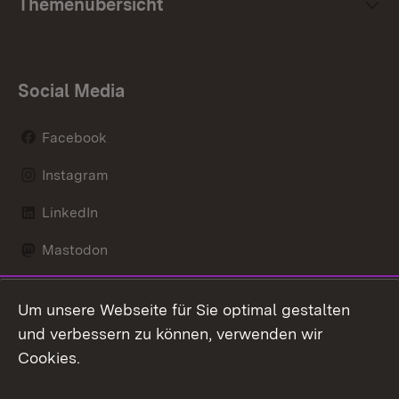
Themenübersicht
Social Media
Facebook
Instagram
LinkedIn
Mastodon
Social Wall
Um unsere Webseite für Sie optimal gestalten
X / Twitter
und verbessern zu können, verwenden wir
Cookies.
Youtube