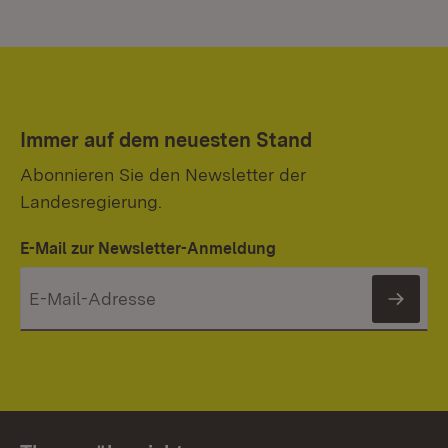
Immer auf dem neuesten Stand
Abonnieren Sie den Newsletter der
Landesregierung.
E-Mail zur Newsletter-Anmeldung
News