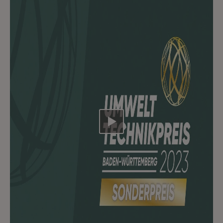
Video abspielen