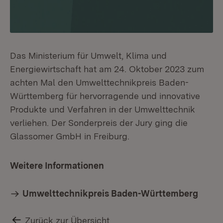
Das Ministerium für Umwelt, Klima und
Energiewirtschaft hat am 24. Oktober 2023 zum
achten Mal den Umwelttechnikpreis Baden-
Württemberg für hervorragende und innovative
Produkte und Verfahren in der Umwelttechnik
verliehen. Der Sonderpreis der Jury ging die
Glassomer GmbH in Freiburg.
Weitere Informationen
Umwelttechnikpreis Baden-Württemberg
Zurück zur Übersicht