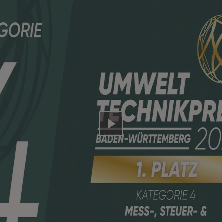
Video abspielen