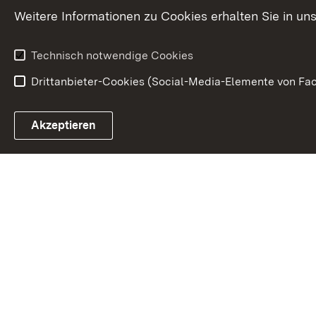
Weitere Informationen zu Cookies erhalten Sie in un
Technisch notwendige Cookies
Drittanbieter-Cookies (Social-Media-Elemente von Fac
Link zum Landesportal
Akzeptieren