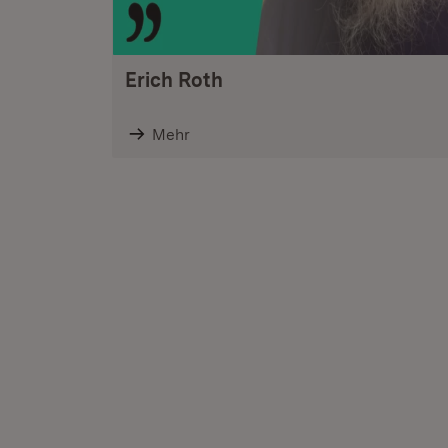
Erich Roth
Mehr