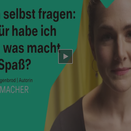
Video abspielen