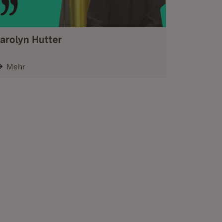
arolyn Hutter
Mehr