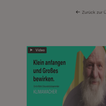
Zurück zur 
Video