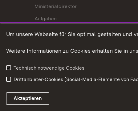
Ministerialdirektor
Aufgaben
Internationale
Um unsere Webseite für Sie optimal gestalten und v
Zusammenarbeit
Weitere Informationen zu Cookies erhalten Sie in un
Technisch notwendige Cookies
Drittanbieter-Cookies (Social-Media-Elemente von Fac
Link zum Landesportal
Akzeptieren