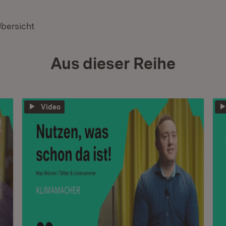
Übersicht
Aus dieser Reihe
Video