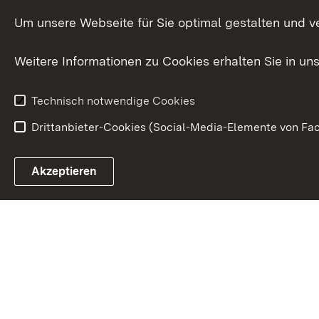
Internationale
Um unsere Webseite für Sie optimal gestalten und v
Zusammenarbeit
Weitere Informationen zu Cookies erhalten Sie in un
Technisch notwendige Cookies
Drittanbieter-Cookies (Social-Media-Elemente von Fac
Link zum Landesportal
Akzeptieren