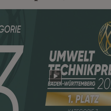
Video abspielen