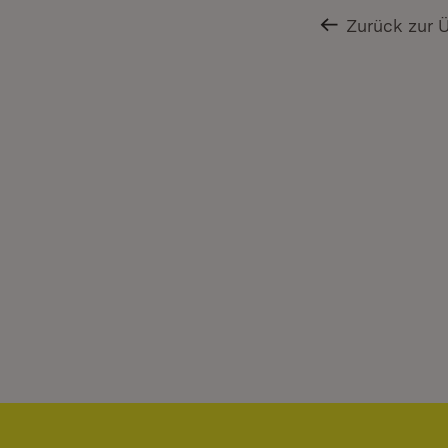
Zurück zur 