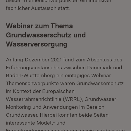
diesen Themenschwerpunkten ein intensiver
fachlicher Austausch statt.
Webinar zum Thema
Grundwasserschutz und
Wasserversorgung
Anfang Dezember 2021 fand zum Abschluss des
Erfahrungsaustausches zwischen Dänemark und
Baden-Württemberg ein eintägiges Webinar.
Themenschwerpunkte waren Grundwasserschutz
im Kontext der Europäischen
Wasserrahmenrichtlinie (WRRL), Grundwasser-
Monitoring und Anwendungen im Bereich
Grundwasser. Hierbei konnten beide Seiten
interessante Modell- und
Fernerkundungsanwendungen sowie webbasierte