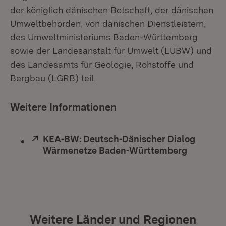
der königlich dänischen Botschaft, der dänischen
Umweltbehörden, von dänischen Dienstleistern,
des Umweltministeriums Baden-Württemberg
sowie der Landesanstalt für Umwelt (LUBW) und
des Landesamts für Geologie, Rohstoffe und
Bergbau (LGRB) teil.
Weitere Informationen
Extern:
KEA-BW: Deutsch-Dänischer Dialog
Wärmenetze Baden-Württemberg
(Öffnet 
Weitere Länder und Regionen