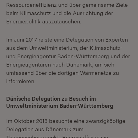
Ressourceneffizienz und über gemeinsame Ziele
beim Klimaschutz und die Ausrichtung der
Energiepolitik auszutauschen.
Im Juni 2017 reiste eine Delegation von Experten
aus dem Umweltministerium, der Klimaschutz-
und Energieagentur Baden-Württemberg und der
Energieagenturen nach Dänemark, um sich
umfassend über die dortigen Wärmenetze zu
informieren.
Dänische Delegation zu Besuch im
Umweltministerium Baden-Württemberg
Im Oktober 2018 besuchte eine zwanzigköpfige
Delegation aus Dänemark zum
Themenschwerpunkt „Energieeffizienz in