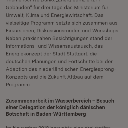
Gebäuden“ für drei Tage das Ministerium für
Umwelt, Klima und Energiewirtschaft. Das
vielseitige Programm setzte sich zusammen aus
Exkursionen, Diskussionsrunden und Workshops.
Neben praxisnahen Besichtigungen stand der
Informations- und Wissensaustausch, das
Energiekonzept der Stadt Stuttgart, die
deutschen Planungen und Fortschritte bei der
Adaption des niederländischen Energiesprong-
Konzepts und die Zukunft Altbau auf dem
Programm.
Zusammenarbeit im Wasserbereich – Besuch
einer Delegation der königlich dänischen
Botschaft in Baden-Württemberg
Im November 2018 besuchte eine dreiköpfige