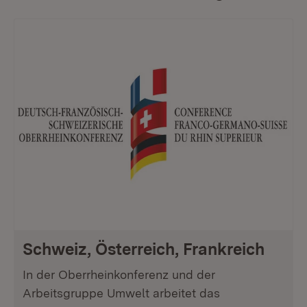
Schweiz, Österreich, Frankreich
In der Oberrheinkonferenz und der
Arbeitsgruppe Umwelt arbeitet das