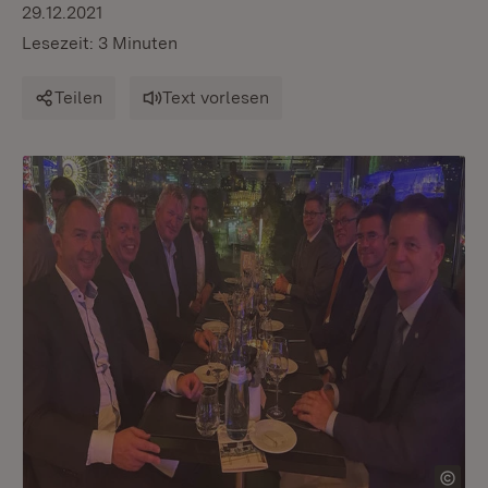
29.12.2021
Lesezeit: 3 Minuten
Teilen
Text vorlesen