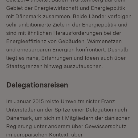
Gebiet der Energiewirtschaft und Energiepolitik
mit Dänemark zusammen. Beide Länder verfolgen
sehr ambitionierte Ziele in der Energiepolitik und
sind mit ähnlichen Herausforderungen bei der
Energieeffizienz von Gebäuden, Wärmenetzen
und erneuerbaren Energien konfrontiert. Deshalb
liegt es nahe, Erfahrungen und Ideen auch über
Staatsgrenzen hinweg auszutauschen.
Delegationsreisen
Im Januar 2015 reiste Umweltminister Franz
Untersteller an der Spitze einer Delegation nach
Dänemark, um sich mit Mitgliedern der dänischen
Regierung unter anderem über Gewässerschutz
im europäischen Kontext, über