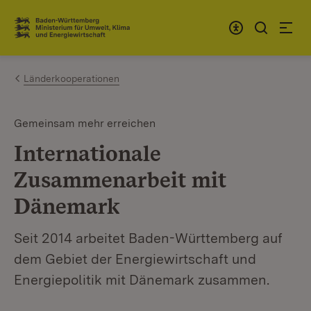
Zum Inhalt springen
Link zur Startseite
Länderkooperationen
Gemeinsam mehr erreichen
Internationale
Zusammenarbeit mit
Dänemark
Seit 2014 arbeitet Baden-Württemberg auf
dem Gebiet der Energiewirtschaft und
Energiepolitik mit Dänemark zusammen.