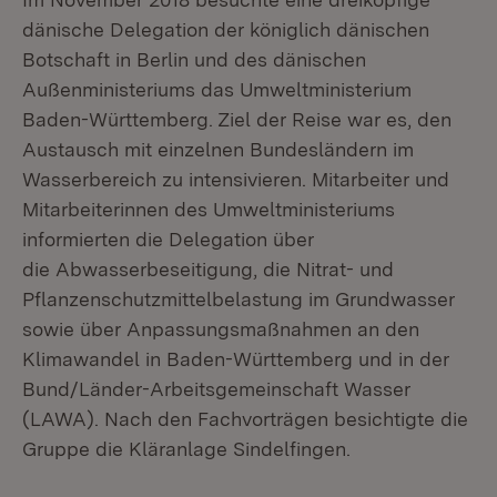
dänische Delegation der königlich dänischen
Botschaft in Berlin und des dänischen
Außenministeriums das Umweltministerium
Baden-Württemberg. Ziel der Reise war es, den
Austausch mit einzelnen Bundesländern im
Wasserbereich zu intensivieren. Mitarbeiter und
Mitarbeiterinnen des Umweltministeriums
informierten die Delegation über
die Abwasserbeseitigung, die Nitrat- und
Pflanzenschutzmittelbelastung im Grundwasser
sowie über Anpassungsmaßnahmen an den
Klimawandel in Baden-Württemberg und in der
Bund/Länder-Arbeitsgemeinschaft Wasser
(LAWA). Nach den Fachvorträgen besichtigte die
Gruppe die Kläranlage Sindelfingen.