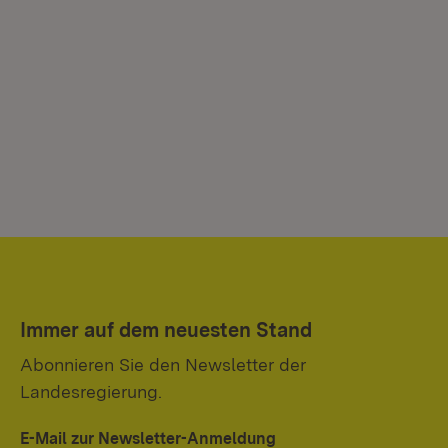
Immer auf dem neuesten Stand
Abonnieren Sie den Newsletter der
Landesregierung.
E-Mail zur Newsletter-Anmeldung