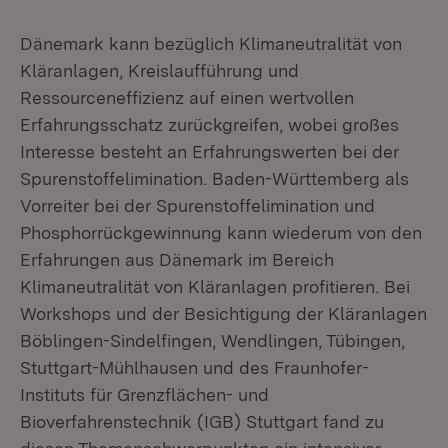
Dänemark kann bezüglich Klimaneutralität von
Kläranlagen, Kreislaufführung und
Ressourceneffizienz auf einen wertvollen
Erfahrungsschatz zurückgreifen, wobei großes
Interesse besteht an Erfahrungswerten bei der
Spurenstoffelimination. Baden-Württemberg als
Vorreiter bei der Spurenstoffelimination und
Phosphorrückgewinnung kann wiederum von den
Erfahrungen aus Dänemark im Bereich
Klimaneutralität von Kläranlagen profitieren. Bei
Workshops und der Besichtigung der Kläranlagen
Böblingen-Sindelfingen, Wendlingen, Tübingen,
Stuttgart-Mühlhausen und des Fraunhofer-
Instituts für Grenzflächen- und
Bioverfahrenstechnik (IGB) Stuttgart fand zu