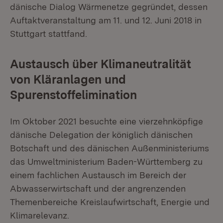
dänische Dialog Wärmenetze gegründet, dessen
Auftaktveranstaltung am 11. und 12. Juni 2018 in
Stuttgart stattfand.
Austausch über Klimaneutralität
von Kläranlagen und
Spurenstoffelimination
Im Oktober 2021 besuchte eine vierzehnköpfige
dänische Delegation der königlich dänischen
Botschaft und des dänischen Außenministeriums
das Umweltministerium Baden-Württemberg zu
einem fachlichen Austausch im Bereich der
Abwasserwirtschaft und der angrenzenden
Themenbereiche Kreislaufwirtschaft, Energie und
Klimarelevanz.