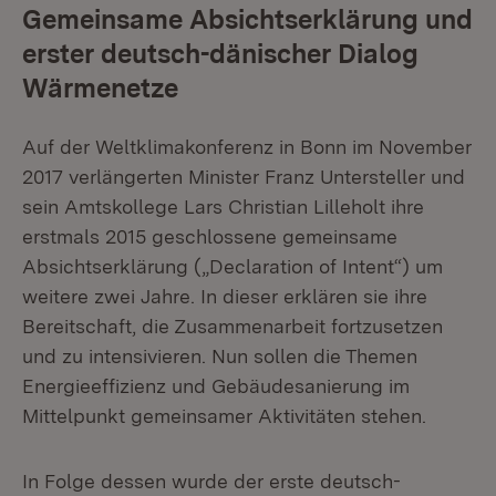
Gemeinsame Absichtserklärung und
erster deutsch-dänischer Dialog
Wärmenetze
Auf der Weltklimakonferenz in Bonn im November
2017 verlängerten Minister Franz Untersteller und
sein Amtskollege Lars Christian Lilleholt ihre
erstmals 2015 geschlossene gemeinsame
Absichtserklärung („Declaration of Intent“) um
weitere zwei Jahre. In dieser erklären sie ihre
Bereitschaft, die Zusammenarbeit fortzusetzen
und zu intensivieren. Nun sollen die Themen
Energieeffizienz und Gebäudesanierung im
Mittelpunkt gemeinsamer Aktivitäten stehen.
In Folge dessen wurde der erste deutsch-