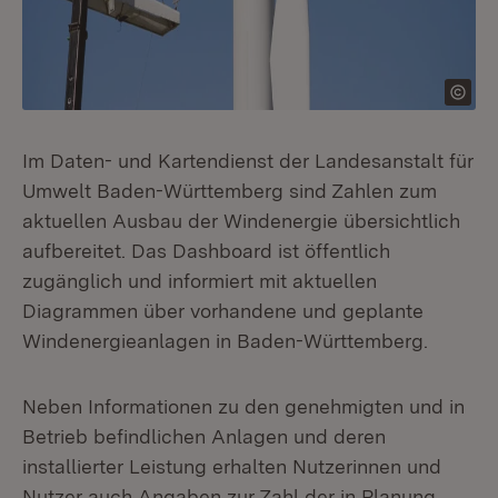
Im Daten- und Kartendienst der Landesanstalt für
Umwelt Baden-Württemberg sind Zahlen zum
aktuellen Ausbau der Windenergie übersichtlich
aufbereitet. Das Dashboard ist öffentlich
zugänglich und informiert mit aktuellen
Diagrammen über vorhandene und geplante
Windenergieanlagen in Baden-Württemberg.
Neben Informationen zu den genehmigten und in
Betrieb befindlichen Anlagen und deren
installierter Leistung erhalten Nutzerinnen und
Nutzer auch Angaben zur Zahl der in Planung