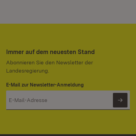
Immer auf dem neuesten Stand
Abonnieren Sie den Newsletter der
Landesregierung.
E-Mail zur Newsletter-Anmeldung
News