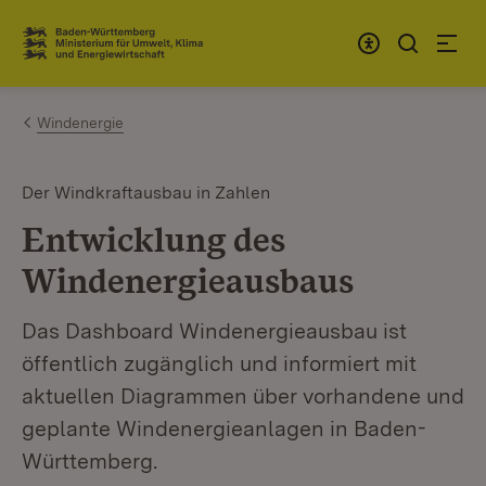
Zum Inhalt springen
Link zur Startseite
Windenergie
Der Windkraftausbau in Zahlen
Entwicklung des
Windenergieausbaus
Das Dashboard Windenergieausbau ist
öffentlich zugänglich und informiert mit
aktuellen Diagrammen über vorhandene und
geplante Windenergieanlagen in Baden-
Württemberg.