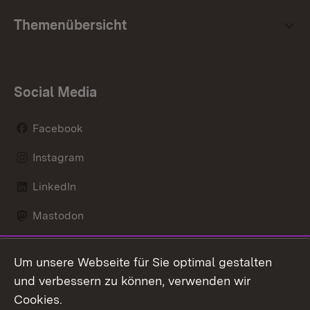
Themenübersicht
Social Media
Facebook
Instagram
LinkedIn
Mastodon
Social Wall
Um unsere Webseite für Sie optimal gestalten
X / Twitter
und verbessern zu können, verwenden wir
Cookies.
Youtube