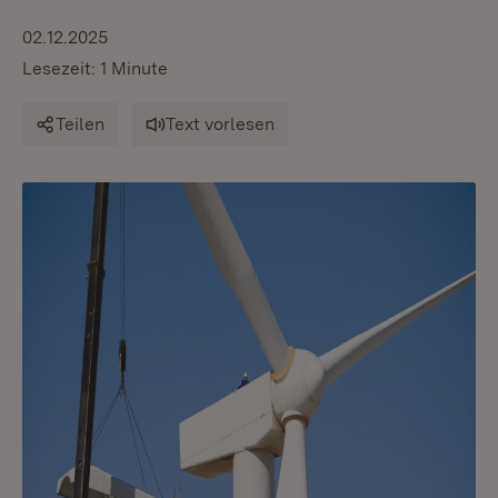
02.12.2025
Lesezeit: 1 Minute
Teilen
Text vorlesen