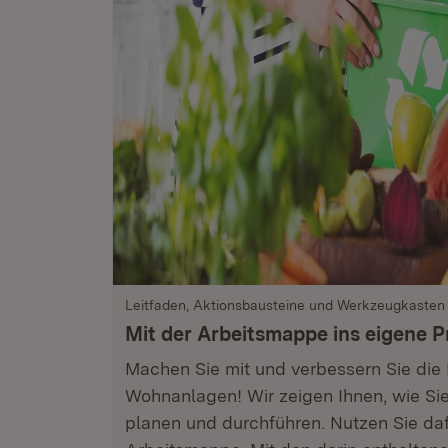
Leitfaden, Aktionsbausteine und Werkzeugkasten
Mit der Arbeitsmappe ins eigene P
Machen Sie mit und verbessern Sie die B
Wohnanlagen! Wir zeigen Ihnen, wie Sie
planen und durchführen. Nutzen Sie da