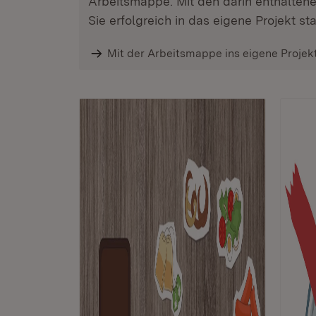
Arbeitsmappe. Mit den darin enthaltene
Sie erfolgreich in das eigene Projekt sta
Mit der Arbeitsmappe ins eigene Projekt