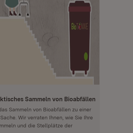
aktisches Sammeln von Bioabfällen
 das Sammeln von Bioabfällen zu einer
ache. Wir verraten Ihnen, wie Sie Ihre
ammeln und die Stellplätze der