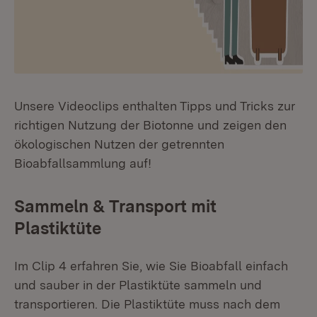
Unsere Videoclips enthalten Tipps und Tricks zur
richtigen Nutzung der Biotonne und zeigen den
ökologischen Nutzen der getrennten
Bioabfallsammlung auf!
Sammeln & Transport mit
Plastiktüte
Im Clip 4 erfahren Sie, wie Sie Bioabfall einfach
und sauber in der Plastiktüte sammeln und
transportieren. Die Plastiktüte muss nach dem