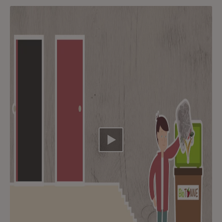
Video abspielen