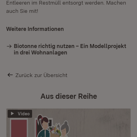
Entleeren im Restmüll entsorgt werden. Machen
auch Sie mit!
Weitere Informationen
Biotonne richtig nutzen – Ein Modellprojekt
in drei Wohnanlagen
Zurück zur Übersicht
Aus dieser Reihe
Video