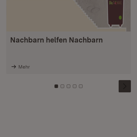
Nachbarn helfen Nachbarn
Mehr
Zu Kachel: 0
Zu Kachel: 1
Zu Kachel: 2
Zu Kachel: 3
Zu Kachel: 4