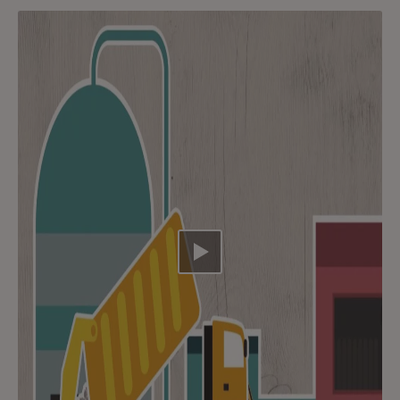
Video abspielen