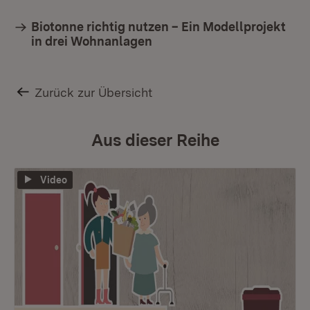
Biotonne richtig nutzen – Ein Modellprojekt
in drei Wohnanlagen
Zurück zur Übersicht
Aus dieser Reihe
Video