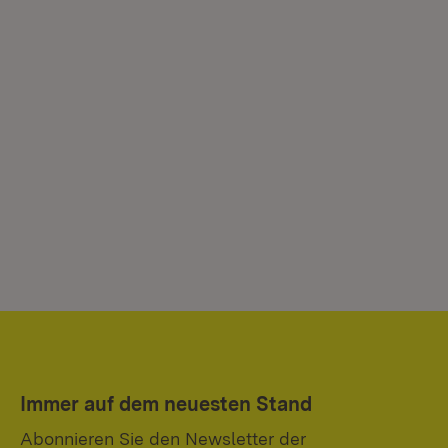
Immer auf dem neuesten Stand
Abonnieren Sie den Newsletter der