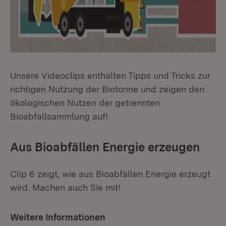
Unsere Videoclips enthalten Tipps und Tricks zur
richtigen Nutzung der Biotonne und zeigen den
ökologischen Nutzen der getrennten
Bioabfallsammlung auf!
Aus Bioabfällen Energie erzeugen
Clip 6 zeigt, wie aus Bioabfällen Energie erzeugt
wird. Machen auch Sie mit!
Weitere Informationen