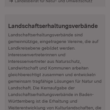
Landesbeirat für Natur- und Umweltschutz
Landschaftserhaltungsverbände
Landschaftserhaltungsverbände sind
gemeinnützige, eingetragene Vereine, die auf
Landkreisebene gebildet werden.
Interessenvertreterinnen und
Interessenvertreter aus Naturschutz,
Landwirtschaft und Kommunen arbeiten
gleichberechtigt zusammen und entwickeln
gemeinsam tragfähige Lösungen für Natur und
Landschaft. Die Kernaufgabe der
Landschaftserhaltungsverbände in Baden-
Württemberg ist die Erhaltung und
Weiterentwicklung von Kulturlandschaften, die