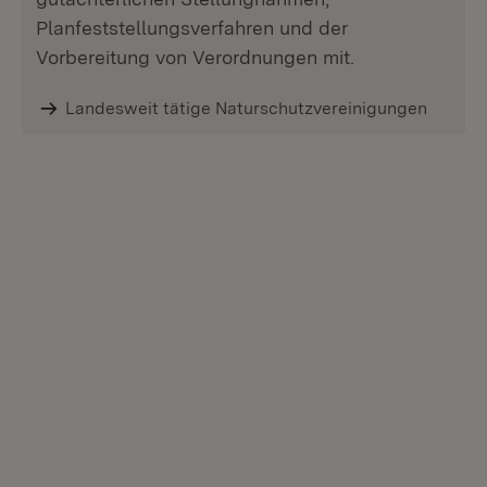
Planfeststellungsverfahren und der
Vorbereitung von Verordnungen mit.
Landesweit tätige Naturschutzvereinigungen