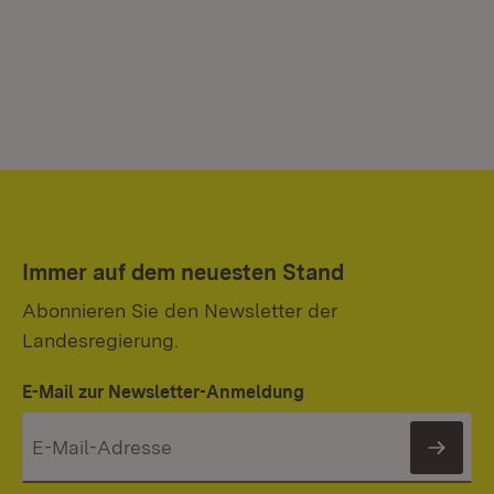
Immer auf dem neuesten Stand
Abonnieren Sie den Newsletter der
Landesregierung.
E-Mail zur Newsletter-Anmeldung
News