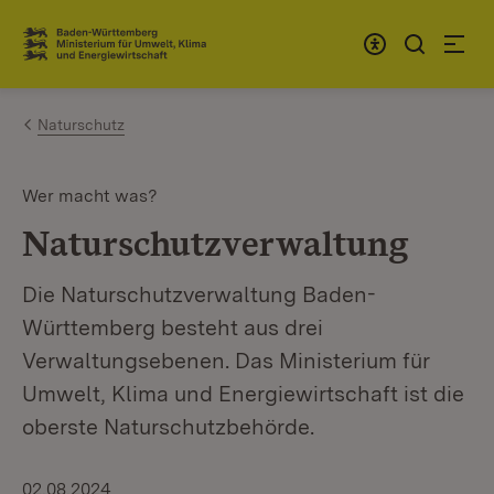
Zum Inhalt springen
Link zur Startseite
Naturschutz
Wer macht was?
Naturschutzverwaltung
Die Naturschutzverwaltung Baden-
Württemberg besteht aus drei
Verwaltungsebenen. Das Ministerium für
Umwelt, Klima und Energiewirtschaft ist die
oberste Naturschutzbehörde.
02.08.2024