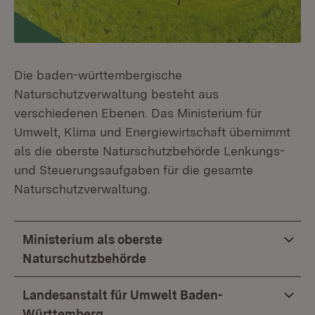
Die baden-württembergische
Naturschutzverwaltung besteht aus
verschiedenen Ebenen. Das Ministerium für
Umwelt, Klima und Energiewirtschaft übernimmt
als die oberste Naturschutzbehörde Lenkungs-
und Steuerungsaufgaben für die gesamte
Naturschutzverwaltung.
Ministerium als oberste
Naturschutzbehörde
Landesanstalt für Umwelt Baden-
Württemberg