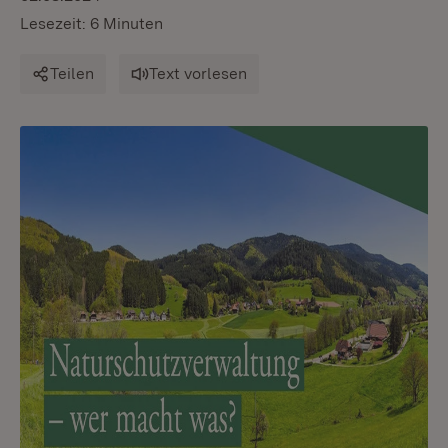
Lesezeit: 6 Minuten
Teilen
Text vorlesen