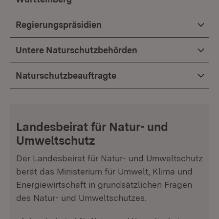
Regierungspräsidien
Untere Naturschutzbehörden
Naturschutzbeauftragte
Landesbeirat für Natur- und
Umweltschutz
Der Landesbeirat für Natur- und Umweltschutz
berät das Ministerium für Umwelt, Klima und
Energiewirtschaft in grundsätzlichen Fragen
des Natur- und Umweltschutzes.