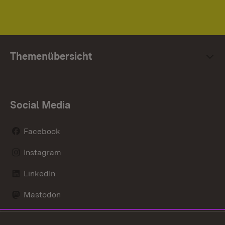
Themenübersicht
Social Media
Facebook
Instagram
LinkedIn
Mastodon
Social Wall