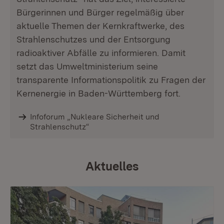
Bürgerinnen und Bürger regelmäßig über
aktuelle Themen der Kernkraftwerke, des
Strahlenschutzes und der Entsorgung
radioaktiver Abfälle zu informieren. Damit
setzt das Umweltministerium seine
transparente Informationspolitik zu Fragen der
Kernenergie in Baden-Württemberg fort.
Infoforum „Nukleare Sicherheit und
Strahlenschutz“
Aktuelles