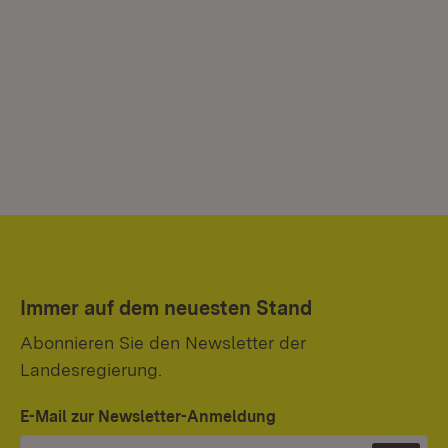
Immer auf dem neuesten Stand
Abonnieren Sie den Newsletter der
Landesregierung.
E-Mail zur Newsletter-Anmeldung