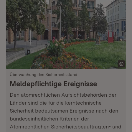
Überwachung des Sicherheitsstand
Meldepflichtige Ereignisse
Den atomrechtlichen Aufsichtsbehörden der
Länder sind die für die kerntechnische
Sicherheit bedeutsamen Ereignisse nach den
bundeseinheitlichen Kriterien der
Atomrechtlichen Sicherheitsbeauftragten- und