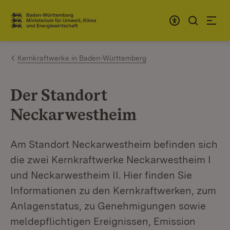
Zum Inhalt springen
Link zur Startseite
Kernkraftwerke in Baden-Württemberg
Der Standort
Neckarwestheim
Am Standort Neckarwestheim befinden sich
die zwei Kernkraftwerke Neckarwestheim I
und Neckarwestheim II. Hier finden Sie
Informationen zu den Kernkraftwerken, zum
Anlagenstatus, zu Genehmigungen sowie
meldepflichtigen Ereignissen, Emission