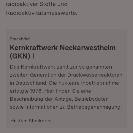
radioaktiver Stoffe und
Radioaktivitätsmesswerte.
Steckbrief
Kernkraftwerk Neckarwestheim
(GKN) I
Das Kernkraftwerk zählt zur so genannten
zweiten Generation der Druckwasserreaktoren
in Deutschland. Die nukleare Inbetriebnahme
erfolgte 1976. Hier finden Sie eine
Beschreibung der Anlage, Betriebsdaten
sowie Informationen zu Betriebsgenehmigung.
Zum Steckbrief