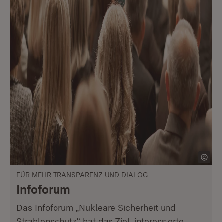
FÜR MEHR TRANSPARENZ UND DIALOG
Infoforum
Das Infoforum „Nukleare Sicherheit und
Strahlenschutz“ hat das Ziel, interessierte