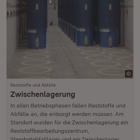
Reststoffe und Abfälle
Zwischenlagerung
In allen Betriebsphasen fallen Reststoffe und
Abfälle an, die entsorgt werden müssen. Am
Standort wurden für die Zwischenlagerung ein
Reststoffbearbeitungszentrum,
Standortabfalllager und ein Zwischenlager