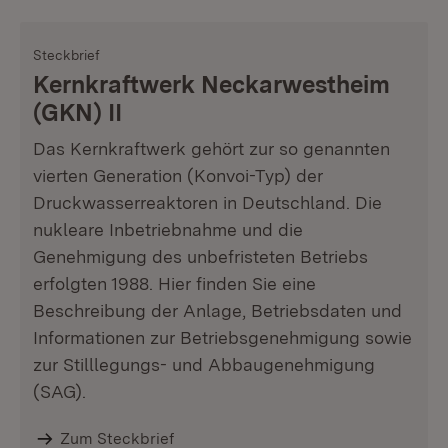
Steckbrief
Kernkraftwerk Neckarwestheim
(GKN) II
Das Kernkraftwerk gehört zur so genannten
vierten Generation (Konvoi-Typ) der
Druckwasserreaktoren in Deutschland. Die
nukleare Inbetriebnahme und die
Genehmigung des unbefristeten Betriebs
erfolgten 1988. Hier finden Sie eine
Beschreibung der Anlage, Betriebsdaten und
Informationen zur Betriebsgenehmigung sowie
zur Stilllegungs- und Abbaugenehmigung
(SAG).
Zum Steckbrief