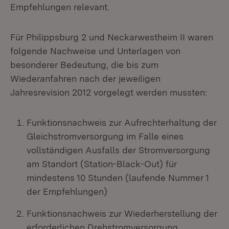
Empfehlungen relevant.
Für Philippsburg 2 und Neckarwestheim II waren
folgende Nachweise und Unterlagen von
besonderer Bedeutung, die bis zum
Wiederanfahren nach der jeweiligen
Jahresrevision 2012 vorgelegt werden mussten:
Funktionsnachweis zur Aufrechterhaltung der
Gleichstromversorgung im Falle eines
vollständigen Ausfalls der Stromversorgung
am Standort (Station-Black-Out) für
mindestens 10 Stunden (laufende Nummer 1
der Empfehlungen)
Funktionsnachweis zur Wiederherstellung der
erforderlichen Drehstromversorgung