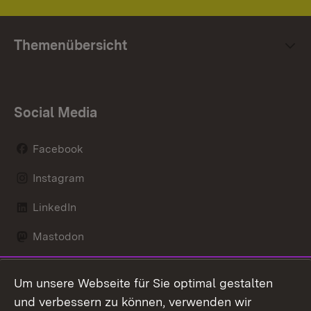
Themenübersicht
Social Media
Facebook
Instagram
LinkedIn
Mastodon
Social Wall
Um unsere Webseite für Sie optimal gestalten
X / Twitter
und verbessern zu können, verwenden wir