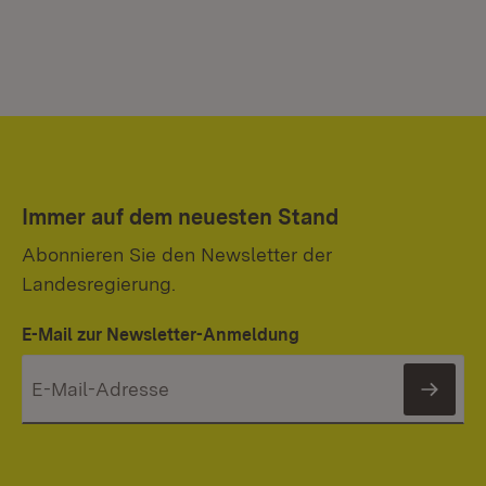
Immer auf dem neuesten Stand
Abonnieren Sie den Newsletter der
Landesregierung.
E-Mail zur Newsletter-Anmeldung
News