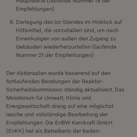
Hauptwarte (laufende Nummer 19 der
Empfehlungen)
Darlegung des Ist-Standes im Hinblick auf
Hilfsmittel, die vorzuhalten sind, um nach
Einwirkungen von außen den Zugang zu
Gebäuden wiederherzustellen (laufende
Nummer 21 der Empfehlungen)
Der Aktionsplan wurde basierend auf den
fortlaufenden Beratungen der Reaktor-
Sicherheitskommission ständig aktualisiert. Das
Ministerium für Umwelt, Klima und
Energiewirtschaft drang auf eine möglichst
rasche und vollständige Bearbeitung der
Empfehlungen. Die EnBW Kernkraft GmbH
(EnKK) hat als Betreiberin der baden-