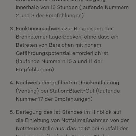
innerhalb von 10 Stunden (laufende Nummern
2 und 3 der Empfehlungen)
Funktionsnachweis zur Bespeisung der
Brennelementlagerbecken, ohne dass ein
Betreten von Bereichen mit hohem
Gefährdungspotenzial erforderlich ist
(laufende Nummern 10 a und 11 der
Empfehlungen)
Nachweis der gefilterten Druckentlastung
(Venting) bei Station-Black-Out (laufende
Nummer 17 der Empfehlungen)
Darlegung des Ist-Standes im Hinblick auf
die Einleitung von Notfallmaßnahmen von der
Notsteuerstelle aus, das heißt bei Ausfall der