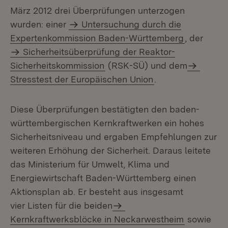
März 2012 drei Überprüfungen unterzogen
wurden: einer
Untersuchung durch die
Expertenkommission Baden-Württemberg
, der
Sicherheitsüberprüfung der Reaktor-
Sicherheitskommission
(RSK-SÜ) und dem
Stresstest der Europäischen Union
.
Diese Überprüfungen bestätigten den baden-
württembergischen Kernkraftwerken ein hohes
Sicherheitsniveau und ergaben Empfehlungen zur
weiteren Erhöhung der Sicherheit. Daraus leitete
das Ministerium für Umwelt, Klima und
Energiewirtschaft Baden-Württemberg einen
Aktionsplan ab. Er besteht aus insgesamt
vier Listen für die beiden
Kernkraftwerksblöcke in Neckarwestheim
sowie