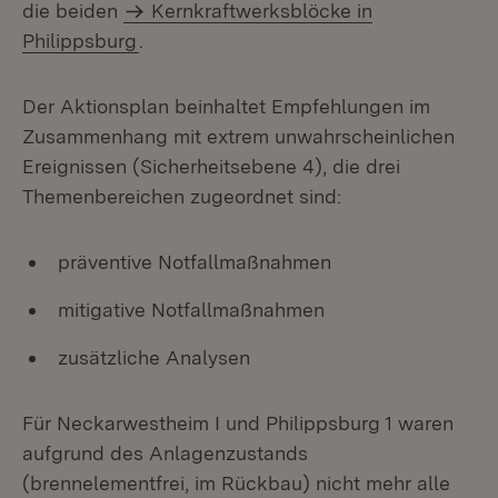
die beiden
Kernkraftwerksblöcke in
Philippsburg
.
Der Aktionsplan beinhaltet Empfehlungen im
Zusammenhang mit extrem unwahrscheinlichen
Ereignissen (Sicherheitsebene 4), die drei
Themenbereichen zugeordnet sind:
präventive Notfallmaßnahmen
mitigative Notfallmaßnahmen
zusätzliche Analysen
Für Neckarwestheim I und Philippsburg 1 waren
aufgrund des Anlagenzustands
(brennelementfrei, im Rückbau) nicht mehr alle