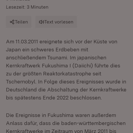
Lesezeit: 3 Minuten
Teilen
Text vorlesen
Am 11.03.2011 ereignete sich vor der Küste von
Japan ein schweres Erdbeben mit
anschließendem Tsunami. Im japanischen
Kernkraftwerk Fukushima I (Daiichi) führte dies
zu der größten Reaktorkatastrophe seit
Tschernobyl. In Folge dieses Ereignisses wurde in
Deutschland die Abschaltung der Kernkraftwerke
bis spätestens Ende 2022 beschlossen.
Die Ereignisse in Fukushima waren außerdem
Anlass dafür, dass die baden-württembergischen
Kernkraftwerke im Zeitraum von März 2011 bis