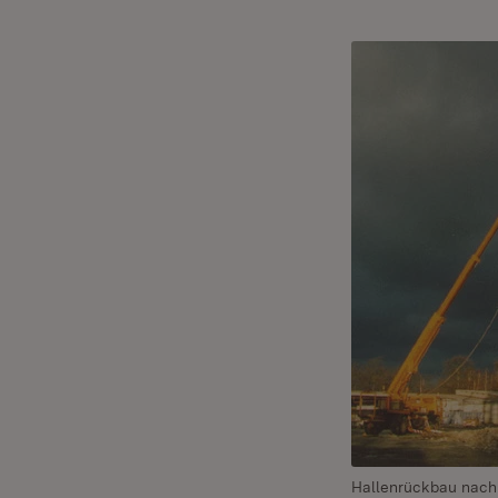
Hallenrückbau nach