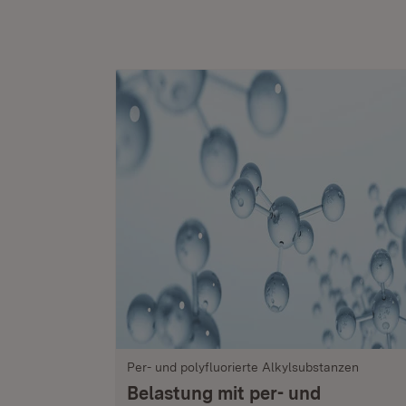
Per- und polyfluorierte Alkylsubstanzen
Belastung mit per- und