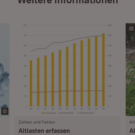
Zahlen und Fakten
Al
Altlasten erfassen
A