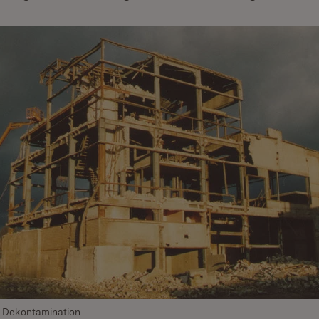
 Dekontamination