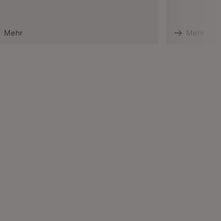
Mehr
Mehr