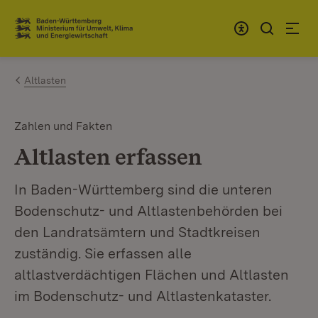
Zum Inhalt springen
Link zur Startseite
Altlasten
Zahlen und Fakten
Altlasten erfassen
In Baden-Württemberg sind die unteren
Bodenschutz- und Altlastenbehörden bei
den Landratsämtern und Stadtkreisen
zuständig. Sie erfassen alle
altlastverdächtigen Flächen und Altlasten
im Bodenschutz- und Altlastenkataster.