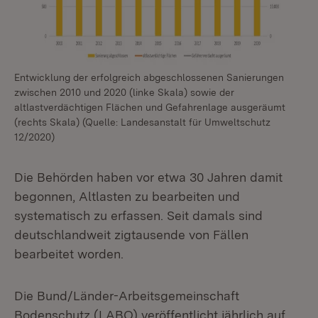
Entwicklung der erfolgreich abgeschlossenen Sanierungen
zwischen 2010 und 2020 (linke Skala) sowie der
altlastverdächtigen Flächen und Gefahrenlage ausgeräumt
(rechts Skala) (Quelle: Landesanstalt für Umweltschutz
12/2020)
Die Behörden haben vor etwa 30 Jahren damit
begonnen, Altlasten zu bearbeiten und
systematisch zu erfassen. Seit damals sind
deutschlandweit zigtausende von Fällen
bearbeitet worden.
Die Bund/Länder-Arbeitsgemeinschaft
Bodenschutz (LABO) veröffentlicht jährlich auf