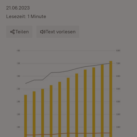
21.06.2023
Lesezeit: 1 Minute
Teilen
Text vorlesen