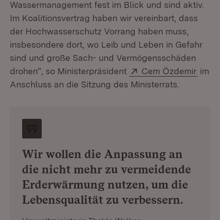
Wassermanagement fest im Blick und sind aktiv.
Im Koalitionsvertrag haben wir vereinbart, dass
der Hochwasserschutz Vorrang haben muss,
insbesondere dort, wo Leib und Leben in Gefahr
sind und große Sach- und Vermögensschäden
Extern:
(Öffn
drohen“, so Ministerpräsident
Cem Özdemir
im
Anschluss an die Sitzung des Ministerrats.
Wir wollen die Anpassung an
die nicht mehr zu vermeidende
Erderwärmung nutzen, um die
Lebensqualität zu verbessern.