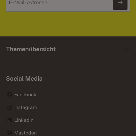
News
Themenübersicht
Social Media
Facebook
Instagram
LinkedIn
Mastodon