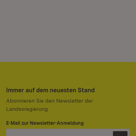
Immer auf dem neuesten Stand
Abonnieren Sie den Newsletter der
Landesregierung.
E-Mail zur Newsletter-Anmeldung