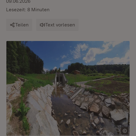
09.06.2026
Lesezeit: 8 Minuten
Teilen
Text vorlesen