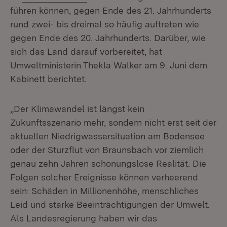
führen können, gegen Ende des 21. Jahrhunderts
rund zwei- bis dreimal so häufig auftreten wie
gegen Ende des 20. Jahrhunderts. Darüber, wie
sich das Land darauf vorbereitet, hat
Umweltministerin Thekla Walker am 9. Juni dem
Kabinett berichtet.
„Der Klimawandel ist längst kein
Zukunftsszenario mehr, sondern nicht erst seit der
aktuellen Niedrigwassersituation am Bodensee
oder der Sturzflut von Braunsbach vor ziemlich
genau zehn Jahren schonungslose Realität. Die
Folgen solcher Ereignisse können verheerend
sein: Schäden in Millionenhöhe, menschliches
Leid und starke Beeinträchtigungen der Umwelt.
Als Landesregierung haben wir das