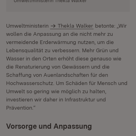
Umweltministerin Thekla Walker
Umweltministerin
Thekla Walker
betonte: „Wir
wollen die Anpassung an die nicht mehr zu
vermeidende Erderwärmung nutzen, um die
Lebensqualität zu verbessern. Mehr Grün und
Wasser in den Orten erhöht diese genauso wie
die Renaturierung von Gewässern und die
Schaffung von Auenlandschaften für den
Hochwasserschutz. Um Schäden für Mensch und
Umwelt so gering wie möglich zu halten,
investieren wir daher in Infrastruktur und
Prävention.“
Vorsorge und Anpassung