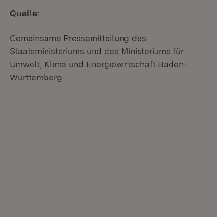
Quelle:
Gemeinsame Pressemitteilung des
Staatsministeriums und des Ministeriums für
Umwelt, Klima und Energiewirtschaft Baden-
Württemberg