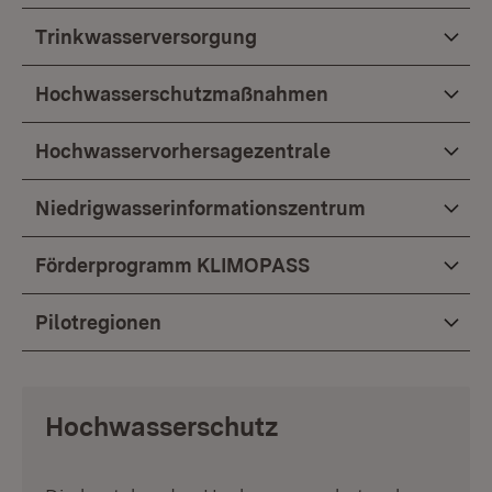
Trinkwasserversorgung
Hochwasserschutzmaßnahmen
Hochwasservorhersagezentrale
Niedrigwasserinformationszentrum
Förderprogramm KLIMOPASS
Pilotregionen
Hochwasserschutz