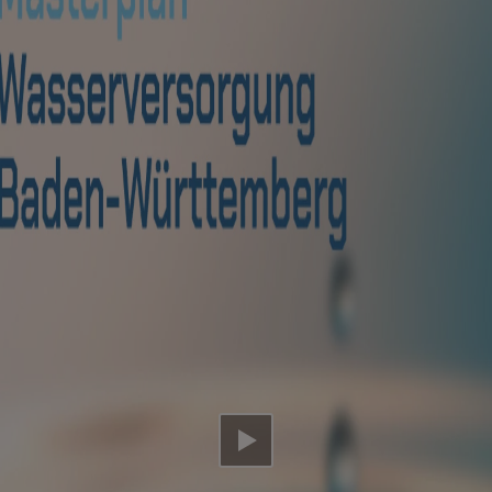
Video abspielen