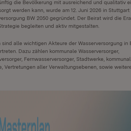
nftig die Bevölkerung mit ausreichend und qualitativ 
orgt werden kann, wurde am 12. Juni 2026 in Stuttgart 
ersorgung BW 2050 gegründet. Der Beirat wird die Era
trategie begleiten und aktiv mitgestalten.
sind alle wichtigen Akteure der Wasserversorgung in
rtreten. Dazu zählen kommunale Wasserversorger,
ersorger, Fernwasserversorger, Stadtwerke, kommuna
, Vertretungen aller Verwaltungsebenen, sowie weiter