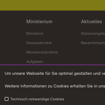
Ministerium
Aktuelles
Ministerin
Stellenangeb
Staatssekretär
Bekanntmach
Ministerialdirektor
Aufgaben
Internationale
Um unsere Webseite für Sie optimal gestalten und v
Zusammenarbeit
Weitere Informationen zu Cookies erhalten Sie in un
Technisch notwendige Cookies