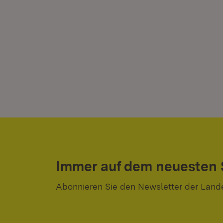
Immer auf dem neuesten
Abonnieren Sie den Newsletter der Land