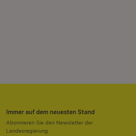
Immer auf dem neuesten Stand
Abonnieren Sie den Newsletter der
Landesregierung.