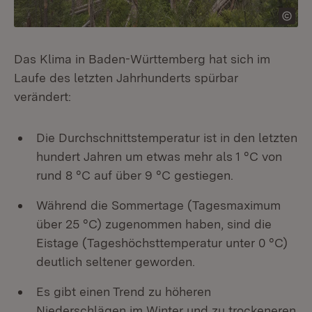
Das Klima in Baden-Württemberg hat sich im
Laufe des letzten Jahrhunderts spürbar
verändert:
Die Durchschnittstemperatur ist in den letzten
hundert Jahren um etwas mehr als 1 °C von
rund 8 °C auf über 9 °C gestiegen.
Während die Sommertage (Tagesmaximum
über 25 °C) zugenommen haben, sind die
Eistage (Tageshöchsttemperatur unter 0 °C)
deutlich seltener geworden.
Es gibt einen Trend zu höheren
Niederschlägen im Winter und zu trockeneren