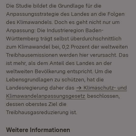
Die Studie bildet die Grundlage für die
Anpassungsstrategie des Landes an die Folgen
des Klimawandels. Doch es geht nicht nur um
Anpassung: Die Industrieregion Baden-
Württemberg trägt selbst überdurchschnittlich
zum Klimawandel bei, 0,2 Prozent der weltweiten
Treibhausemissionen werden hier verursacht. Das
ist mehr, als dem Anteil des Landes an der
weltweiten Bevölkerung entspricht. Um die
Lebensgrundlagen zu schützen, hat die
Landesregierung daher das
Klimaschutz- und
Klimawandelanpassungsgesetz
beschlossen,
dessen oberstes Ziel die
Treibhausgasreduzierung ist.
Weitere Informationen