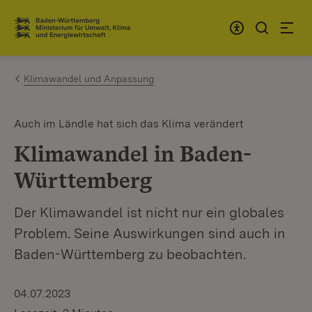
Zum Inhalt springen
Link zur Startseite
Klimawandel und Anpassung
Auch im Ländle hat sich das Klima verändert
Klimawandel in Baden-
Württemberg
Der Klimawandel ist nicht nur ein globales
Problem. Seine Auswirkungen sind auch in
Baden-Württemberg zu beobachten.
04.07.2023