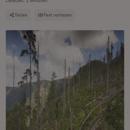
Lesezeit: 2 Minuten
Teilen
Text vorlesen