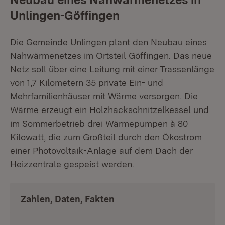
Unlingen-Göffingen
Die Gemeinde Unlingen plant den Neubau eines
Nahwärmenetzes im Ortsteil Göffingen. Das neue
Netz soll über eine Leitung mit einer Trassenlänge
von 1,7 Kilometern 35 private Ein- und
Mehrfamilienhäuser mit Wärme versorgen. Die
Wärme erzeugt ein Holzhackschnitzelkessel und
im Sommerbetrieb drei Wärmepumpen à 80
Kilowatt, die zum Großteil durch den Ökostrom
einer Photovoltaik-Anlage auf dem Dach der
Heizzentrale gespeist werden.
Zahlen, Daten, Fakten