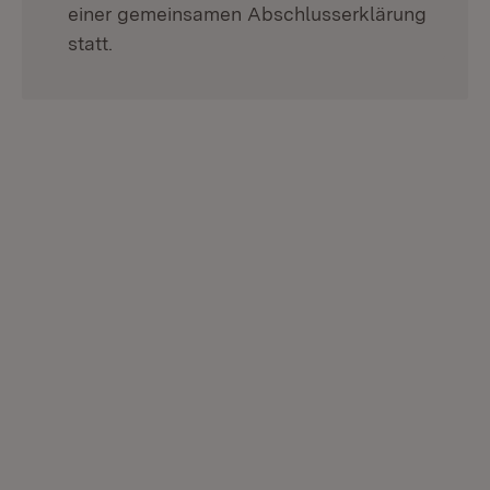
einer gemeinsamen Abschlusserklärung
statt.