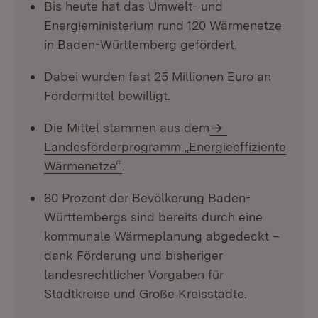
Bis heute hat das Umwelt- und
Energieministerium rund 120 Wärmenetze
in Baden-Württemberg gefördert.
Dabei wurden fast 25 Millionen Euro an
Fördermittel bewilligt.
Die Mittel stammen aus dem
Landesförderprogramm „Energieeffiziente
Wärmenetze“
.
80 Prozent der Bevölkerung Baden-
Württembergs sind bereits durch eine
kommunale Wärmeplanung abgedeckt –
dank Förderung und bisheriger
landesrechtlicher Vorgaben für
Stadtkreise und Große Kreisstädte.