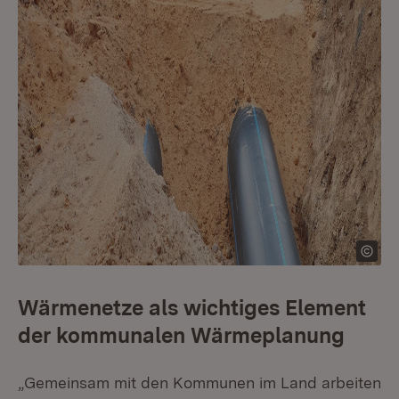
Wärmenetze als wichtiges Element
der kommunalen Wärmeplanung
„Gemeinsam mit den Kommunen im Land arbeiten