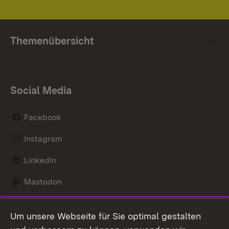
Themenübersicht
Social Media
Facebook
Instagram
LinkedIn
Mastodon
Social Wall
Um unsere Webseite für Sie optimal gestalten
X / Twitter