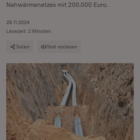
Nahwärmenetzes mit 200.000 Euro.
28.11.2024
Lesezeit: 2 Minuten
Teilen
Text vorlesen