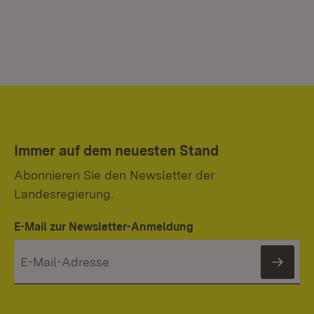
Immer auf dem neuesten Stand
Abonnieren Sie den Newsletter der
Landesregierung.
E-Mail zur Newsletter-Anmeldung
News