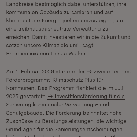
Landkreise bestmöglich dabei unterstützen, ihre
kommunalen Gebäude zu sanieren und auf
klimaneutrale Energiequellen umzusteigen, um
eine treibhausgasneutrale Verwaltung zu
erreichen. Damit investieren wir in die Zukunft und
setzen unsere Klimaziele um“, sagt
Energieministerin Thekla Walker.
Am 1. Februar 2026 startete der
zweite Teil des
Förderprogramms Klimaschutz Plus für
Kommunen
. Das Programm flankiert die im Juli
2025 gestartete
Investitionsförderung für die
Sanierung kommunaler Verwaltungs- und
Schulgebäude
. Die Förderung beinhaltet hohe
Zuschüsse zu Beratungsleistungen, die wichtige
Grundlagen für die Sanierungsentscheidungen