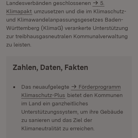
Landesverbänden geschlossenen
5.
Klimapakt
umzusetzen und die im Klimaschutz-
und Klimawandelanpassungsgesetzes Baden-
Württemberg (KlimaG) verankerte Unterstützung
zur treibhausgasneutralen Kommunalverwaltung
zu leisten.
Zahlen, Daten, Fakten
Das neuaufgelegte
Förderprogramm
Klimaschutz-Plus
bietet den Kommunen
im Land ein ganzheitliches
Unterstützungssystem, um ihre Gebäude
zu sanieren und das Ziel der
Klimaneutralität zu erreichen.