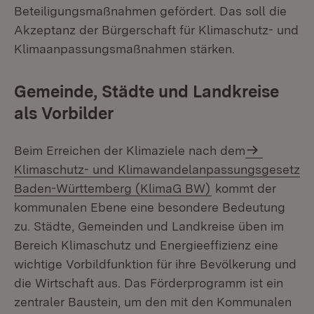
Beteiligungsmaßnahmen gefördert. Das soll die
Akzeptanz der Bürgerschaft für Klimaschutz- und
Klimaanpassungsmaßnahmen stärken.
Gemeinde, Städte und Landkreise
als Vorbilder
Beim Erreichen der Klimaziele nach dem
Klimaschutz- und Klimawandelanpassungsgesetz
Baden-Württemberg (KlimaG BW)
kommt der
kommunalen Ebene eine besondere Bedeutung
zu. Städte, Gemeinden und Landkreise üben im
Bereich Klimaschutz und Energieeffizienz eine
wichtige Vorbildfunktion für ihre Bevölkerung und
die Wirtschaft aus. Das Förderprogramm ist ein
zentraler Baustein, um den mit den Kommunalen