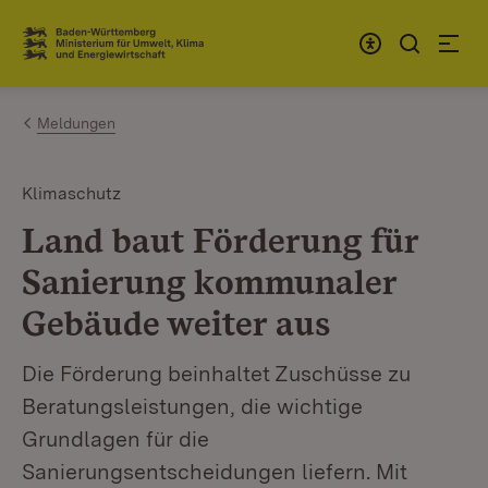
Zum Inhalt springen
Link zur Startseite
Meldungen
Klimaschutz
Land baut Förderung für
Sanierung kommunaler
Gebäude weiter aus
Die Förderung beinhaltet Zuschüsse zu
Beratungsleistungen, die wichtige
Grundlagen für die
Sanierungsentscheidungen liefern. Mit