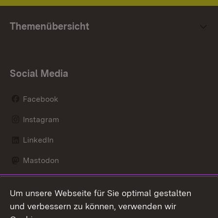
Themenübersicht
Social Media
Facebook
Instagram
LinkedIn
Mastodon
Social Wall
Um unsere Webseite für Sie optimal gestalten
X / Twitter
und verbessern zu können, verwenden wir