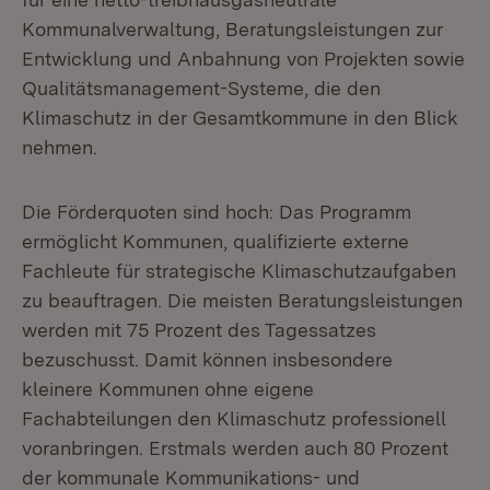
Kommunalverwaltung, Beratungsleistungen zur
Entwicklung und Anbahnung von Projekten sowie
Qualitätsmanagement-Systeme, die den
Klimaschutz in der Gesamtkommune in den Blick
nehmen.
Die Förderquoten sind hoch: Das Programm
ermöglicht Kommunen, qualifizierte externe
Fachleute für strategische Klimaschutzaufgaben
zu beauftragen. Die meisten Beratungsleistungen
werden mit 75 Prozent des Tagessatzes
bezuschusst. Damit können insbesondere
kleinere Kommunen ohne eigene
Fachabteilungen den Klimaschutz professionell
voranbringen. Erstmals werden auch 80 Prozent
der kommunale Kommunikations- und