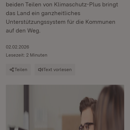
beiden Teilen von Klimaschutz-Plus bringt
das Land ein ganzheitliches
Unterstützungssystem für die Kommunen
auf den Weg.
02.02.2026
Lesezeit: 2 Minuten
Teilen
Text vorlesen