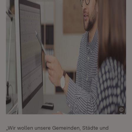
„Wir wollen unsere Gemeinden, Städte und