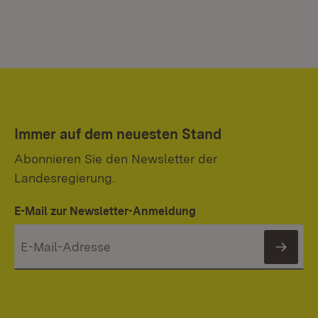
Immer auf dem neuesten Stand
Abonnieren Sie den Newsletter der
Landesregierung.
E-Mail zur Newsletter-Anmeldung
News