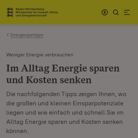
Zum Inhalt springen
Link zur Startseite
Energiespartipps
Weniger Energie verbrauchen
Im Alltag Energie sparen
und Kosten senken
Die nachfolgenden Tipps zeigen Ihnen, wo
die großen und kleinen Einsparpotenziale
liegen und wie einfach und schnell Sie im
Alltag Energie sparen und Kosten senken
können.