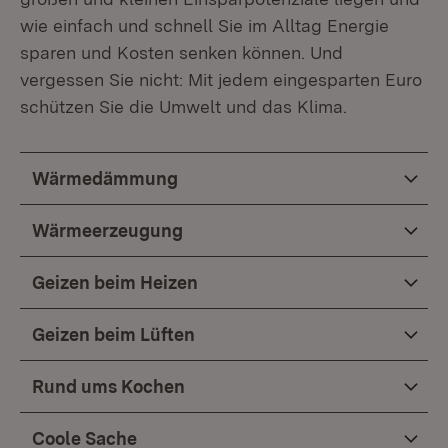
wie einfach und schnell Sie im Alltag Energie
sparen und Kosten senken können. Und
vergessen Sie nicht: Mit jedem eingesparten Euro
schützen Sie die Umwelt und das Klima.
Wärmedämmung
Wärmeerzeugung
Geizen beim Heizen
Geizen beim Lüften
Rund ums Kochen
Coole Sache