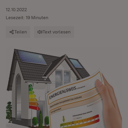
12.10.2022
Lesezeit: 19 Minuten
Teilen
Text vorlesen