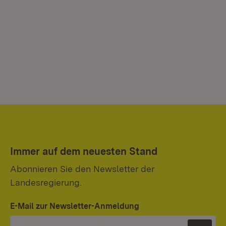
Immer auf dem neuesten Stand
Abonnieren Sie den Newsletter der
Landesregierung.
E-Mail zur Newsletter-Anmeldung