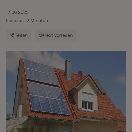
17.06.2025
Lesezeit: 2 Minuten
Teilen
Text vorlesen