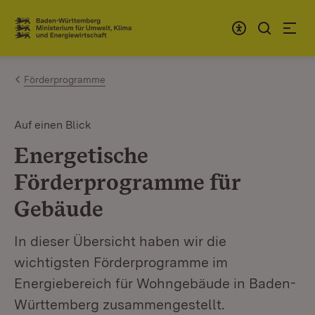
Zum Inhalt springen
Link zur Startseite
Förderprogramme
Auf einen Blick
Energetische
Förderprogramme für
Gebäude
In dieser Übersicht haben wir die
wichtigsten Förderprogramme im
Energiebereich für Wohngebäude in Baden-
Württemberg zusammengestellt.