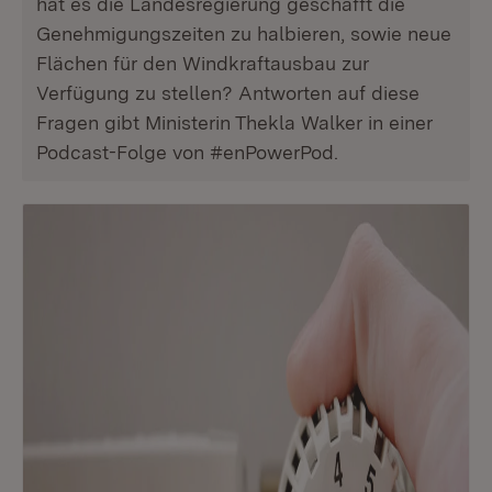
hat es die Landesregierung geschafft die
Genehmigungszeiten zu halbieren, sowie neue
Flächen für den Windkraftausbau zur
Verfügung zu stellen? Antworten auf diese
Fragen gibt Ministerin Thekla Walker in einer
Podcast-Folge von #enPowerPod.