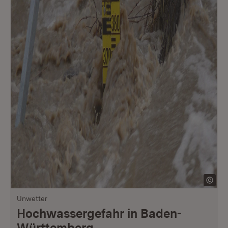
Unwetter
Hochwassergefahr in Baden-
Württemberg