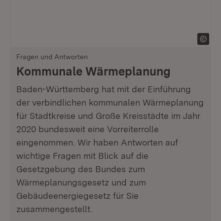
Fragen und Antworten
Kommunale Wärmeplanung
Baden-Württemberg hat mit der Einführung
der verbindlichen kommunalen Wärmeplanung
für Stadtkreise und Große Kreisstädte im Jahr
2020 bundesweit eine Vorreiterrolle
eingenommen. Wir haben Antworten auf
wichtige Fragen mit Blick auf die
Gesetzgebung des Bundes zum
Wärmeplanungsgesetz und zum
Gebäudeenergiegesetz für Sie
zusammengestellt.