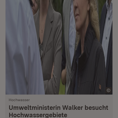
Hochwasser
Umweltministerin Walker besucht
Hochwassergebiete