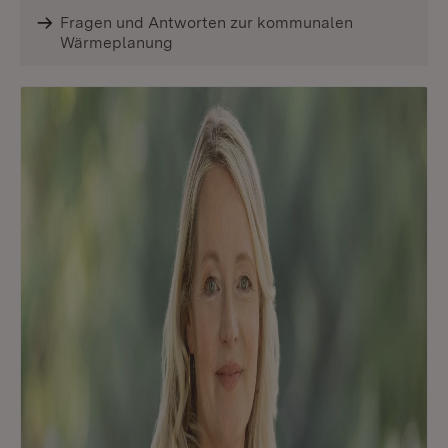
Fragen und Antworten zur kommunalen
Wärmeplanung