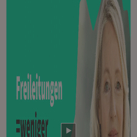
Video abspielen