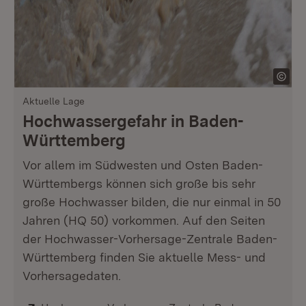
Aktuelle Lage
Hochwassergefahr in Baden-
Württemberg
Vor allem im Südwesten und Osten Baden-
Württembergs können sich große bis sehr
große Hochwasser bilden, die nur einmal in 50
Jahren (HQ 50) vorkommen. Auf den Seiten
der Hochwasser-Vorhersage-Zentrale Baden-
Württemberg finden Sie aktuelle Mess- und
Vorhersagedaten.