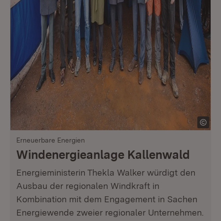
Erneuerbare Energien
Windenergieanlage Kallenwald
Energieministerin Thekla Walker würdigt den
Ausbau der regionalen Windkraft in
Kombination mit dem Engagement in Sachen
Energiewende zweier regionaler Unternehmen.