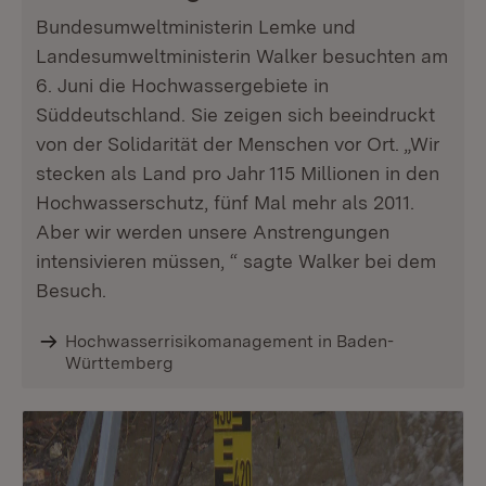
Bundesumweltministerin Lemke und
Landesumweltministerin Walker besuchten am
6. Juni die Hochwassergebiete in
Süddeutschland. Sie zeigen sich beeindruckt
von der Solidarität der Menschen vor Ort. „Wir
stecken als Land pro Jahr 115 Millionen in den
Hochwasserschutz, fünf Mal mehr als 2011.
Aber wir werden unsere Anstrengungen
intensivieren müssen, “ sagte Walker bei dem
Besuch.
Hochwasserrisikomanagement in Baden-
Württemberg