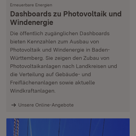
Erneuerbare Energien
Dashboards zu Photovoltaik und
Windenergie
Die öffentlich zugänglichen Dashboards
bieten Kennzahlen zum Ausbau von
Photovoltaik und Windenergie in Baden-
Württemberg. Sie zeigen den Zubau von
Photovoltaikanlagen nach Landkreisen und
die Verteilung auf Gebäude- und
Freiflächenanlagen sowie aktuelle
Windkraftanlagen.
Unsere Online-Angebote