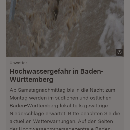
Unwetter
Hochwassergefahr in Baden-
Württemberg
Ab Samstagnachmittag bis in die Nacht zum
Montag werden im südlichen und östlichen
Baden-Württemberg lokal teils gewittrige
Niederschläge erwartet. Bitte beachten Sie die
aktuellen Wetterwarnungen. Auf den Seiten
der Hochwasservorhersagezentrale Baden-