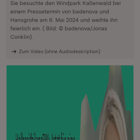
Sie besuchte den Windpark Kallenwald bei
einem Pressetermin von badenova und
Hansgrohe am 6. Mai 2024 und weihte ihn
feierlich ein. ( Bild: © badenova/Jonas
Conklin).
Zum Video (ohne Audiodeskription)