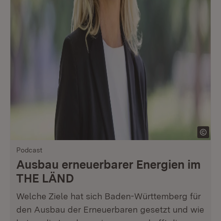
Podcast
Ausbau erneuerbarer Energien im
THE LÄND
Welche Ziele hat sich Baden-Württemberg für
den Ausbau der Erneuerbaren gesetzt und wie