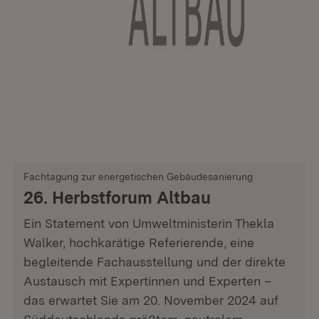
Fachtagung zur energetischen Gebäudesanierung
26. Herbstforum Altbau
Ein Statement von Umweltministerin Thekla
Walker, hochkarätige Referierende, eine
begleitende Fachausstellung und der direkte
Austausch mit Expertinnen und Experten –
das erwartet Sie am 20. November 2024 auf