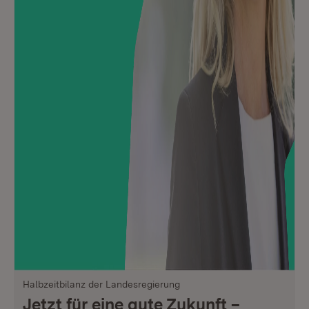
Halbzeitbilanz der Landesregierung
Jetzt für eine gute Zukunft –