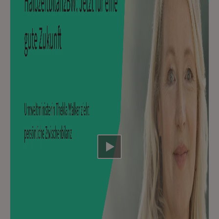
Video abspielen