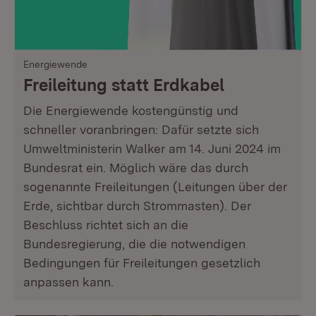
Energiewende
Freileitung statt Erdkabel
Die Energiewende kostengünstig und
schneller voranbringen: Dafür setzte sich
Umweltministerin Walker am 14. Juni 2024 im
Bundesrat ein. Möglich wäre das durch
sogenannte Freileitungen (Leitungen über der
Erde, sichtbar durch Strommasten). Der
Beschluss richtet sich an die
Bundesregierung, die die notwendigen
Bedingungen für Freileitungen gesetzlich
anpassen kann.