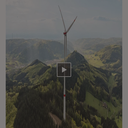
Video abspielen