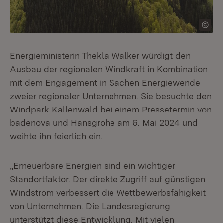
Energieministerin Thekla Walker würdigt den
Ausbau der regionalen Windkraft in Kombination
mit dem Engagement in Sachen Energiewende
zweier regionaler Unternehmen. Sie besuchte den
Windpark Kallenwald bei einem Pressetermin von
badenova und Hansgrohe am 6. Mai 2024 und
weihte ihn feierlich ein.
„Erneuerbare Energien sind ein wichtiger
Standortfaktor. Der direkte Zugriff auf günstigen
Windstrom verbessert die Wettbewerbsfähigkeit
von Unternehmen. Die Landesregierung
unterstützt diese Entwicklung. Mit vielen