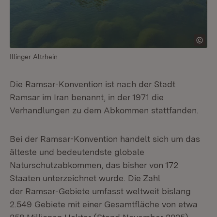
Illinger Altrhein
Die Ramsar-Konvention ist nach der Stadt
Ramsar im Iran benannt, in der 1971 die
Verhandlungen zu dem Abkommen stattfanden.
Bei der Ramsar-Konvention handelt sich um das
älteste und bedeutendste globale
Naturschutzabkommen, das bisher von 172
Staaten unterzeichnet wurde. Die Zahl
der Ramsar-Gebiete umfasst weltweit bislang
2.549 Gebiete mit einer Gesamtfläche von etwa