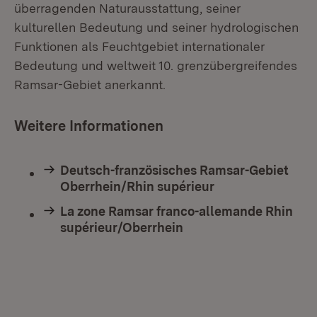
überragenden Naturausstattung, seiner
kulturellen Bedeutung und seiner hydrologischen
Funktionen als Feuchtgebiet internationaler
Bedeutung und weltweit 10. grenzübergreifendes
Ramsar-Gebiet anerkannt.
Weitere Informationen
Deutsch-französisches Ramsar-Gebiet
Oberrhein/Rhin supérieur
La zone Ramsar franco-allemande Rhin
supérieur/Oberrhein