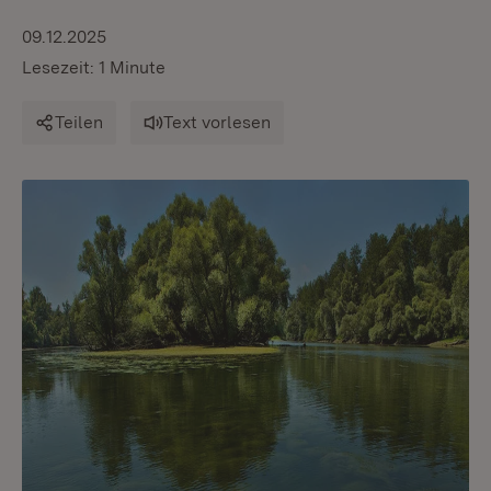
09.12.2025
Lesezeit: 1 Minute
Teilen
Text vorlesen