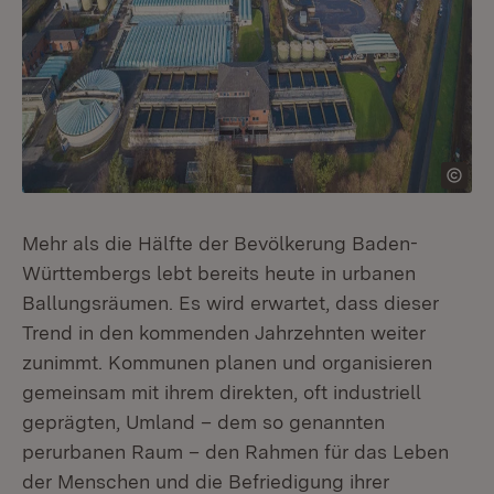
Mehr als die Hälfte der Bevölkerung Baden-
Württembergs lebt bereits heute in urbanen
Ballungsräumen. Es wird erwartet, dass dieser
Trend in den kommenden Jahrzehnten weiter
zunimmt. Kommunen planen und organisieren
gemeinsam mit ihrem direkten, oft industriell
geprägten, Umland – dem so genannten
perurbanen Raum – den Rahmen für das Leben
der Menschen und die Befriedigung ihrer