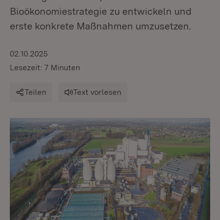
Bioökonomiestrategie zu entwickeln und
erste konkrete Maßnahmen umzusetzen.
02.10.2025
Lesezeit: 7 Minuten
Teilen
Text vorlesen