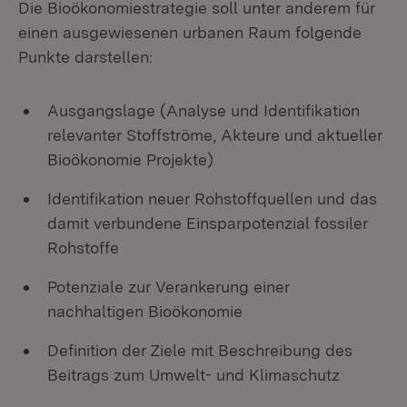
Die Bioökonomiestrategie soll unter anderem für
einen ausgewiesenen urbanen Raum folgende
Punkte darstellen:
Ausgangslage (Analyse und Identifikation
relevanter Stoffströme, Akteure und aktueller
Bioökonomie Projekte)
Identifikation neuer Rohstoffquellen und das
damit verbundene Einsparpotenzial fossiler
Rohstoffe
Potenziale zur Verankerung einer
nachhaltigen Bioökonomie
Definition der Ziele mit Beschreibung des
Beitrags zum Umwelt- und Klimaschutz