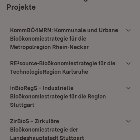
Projekte
KommBÖ4MRN: Kommunale und Urbane
Bioökonomiestrategie für die
Metropolregion Rhein-Neckar
RE²source-Bioökonomiestrategie für die
TechnologieRegion Karlsruhe
InBioRegS – Industrielle
Bioökonomiestrategie für die Region
Stuttgart
ZirBioS – Zirkuläre
Bioökonomiestrategie der
Landeshauptstadt Stuttgart