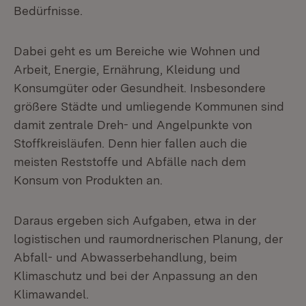
Bedürfnisse.
Dabei geht es um Bereiche wie Wohnen und
Arbeit, Energie, Ernährung, Kleidung und
Konsumgüter oder Gesundheit. Insbesondere
größere Städte und umliegende Kommunen sind
damit zentrale Dreh- und Angelpunkte von
Stoffkreisläufen. Denn hier fallen auch die
meisten Reststoffe und Abfälle nach dem
Konsum von Produkten an.
Daraus ergeben sich Aufgaben, etwa in der
logistischen und raumordnerischen Planung, der
Abfall- und Abwasserbehandlung, beim
Klimaschutz und bei der Anpassung an den
Klimawandel.