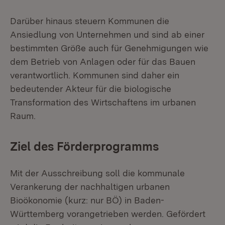
Darüber hinaus steuern Kommunen die
Ansiedlung von Unternehmen und sind ab einer
bestimmten Größe auch für Genehmigungen wie
dem Betrieb von Anlagen oder für das Bauen
verantwortlich. Kommunen sind daher ein
bedeutender Akteur für die biologische
Transformation des Wirtschaftens im urbanen
Raum.
Ziel des Förderprogramms
Mit der Ausschreibung soll die kommunale
Verankerung der nachhaltigen urbanen
Bioökonomie (kurz: nur BÖ) in Baden-
Württemberg vorangetrieben werden. Gefördert