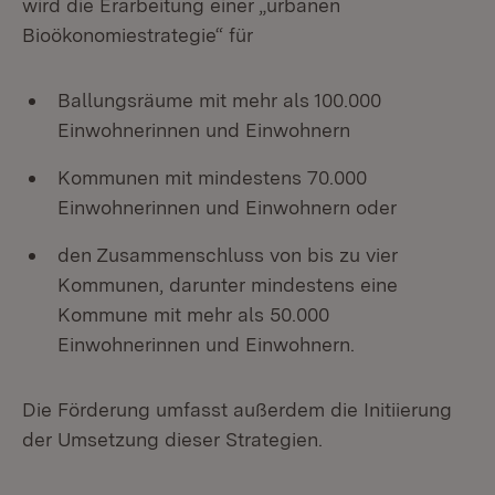
wird die Erarbeitung einer „urbanen
Bioökonomiestrategie“ für
Ballungsräume mit mehr als 100.000
Einwohnerinnen und Einwohnern
Kommunen mit mindestens 70.000
Einwohnerinnen und Einwohnern oder
den Zusammenschluss von bis zu vier
Kommunen, darunter mindestens eine
Kommune mit mehr als 50.000
Einwohnerinnen und Einwohnern.
Die Förderung umfasst außerdem die Initiierung
der Umsetzung dieser Strategien.