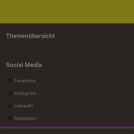
Themenübersicht
Social Media
Facebook
Instagram
LinkedIn
Mastodon
Social Wall