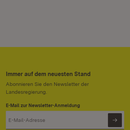
Immer auf dem neuesten Stand
Abonnieren Sie den Newsletter der
Landesregierung.
E-Mail zur Newsletter-Anmeldung
News