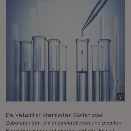
Die Vielzahl an chemischen Stoffen oder
Zubereitungen, die in gewerblichen und privaten
Bereichen verwendet werden und die Umwelt