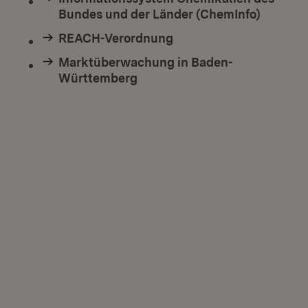
Bundes und der Länder (ChemInfo)
REACH-Verordnung
Marktüberwachung in Baden-
Württemberg