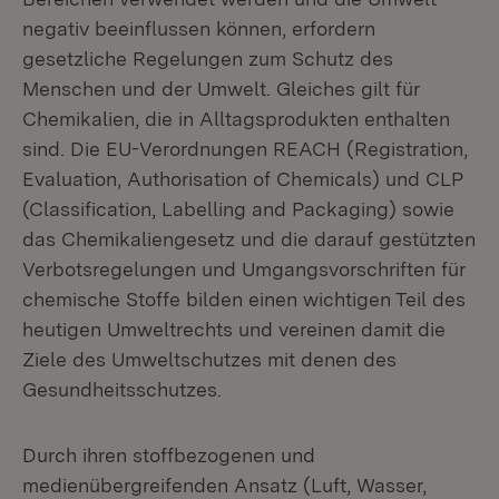
negativ beeinflussen können, erfordern
gesetzliche Regelungen zum Schutz des
Menschen und der Umwelt. Gleiches gilt für
Chemikalien, die in Alltagsprodukten enthalten
sind. Die EU-Verordnungen REACH (Registration,
Evaluation, Authorisation of Chemicals) und CLP
(Classification, Labelling and Packaging) sowie
das Chemikaliengesetz und die darauf gestützten
Verbotsregelungen und Umgangsvorschriften für
chemische Stoffe bilden einen wichtigen Teil des
heutigen Umweltrechts und vereinen damit die
Ziele des Umweltschutzes mit denen des
Gesundheitsschutzes.
Durch ihren stoffbezogenen und
medienübergreifenden Ansatz (Luft, Wasser,