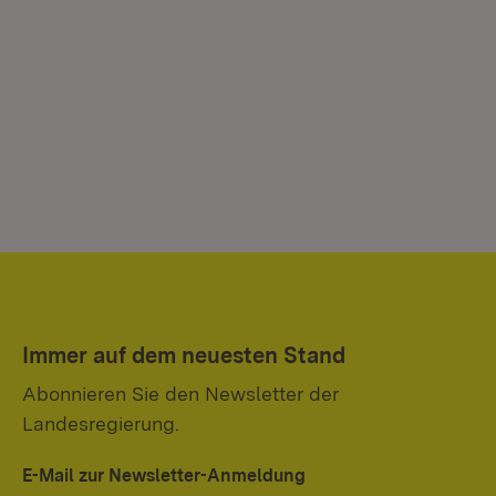
Immer auf dem neuesten Stand
Abonnieren Sie den Newsletter der
Landesregierung.
E-Mail zur Newsletter-Anmeldung