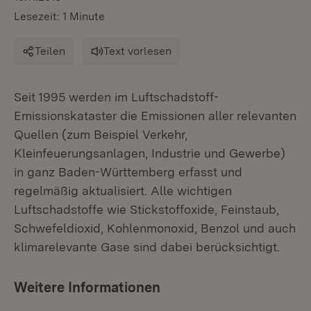
Lesezeit: 1 Minute
Teilen
Text vorlesen
Seit 1995 werden im Luftschadstoff-
Emissionskataster die Emissionen aller relevanten
Quellen (zum Beispiel Verkehr,
Kleinfeuerungsanlagen, Industrie und Gewerbe)
in ganz Baden-Württemberg erfasst und
regelmäßig aktualisiert. Alle wichtigen
Luftschadstoffe wie Stickstoffoxide, Feinstaub,
Schwefeldioxid, Kohlenmonoxid, Benzol und auch
klimarelevante Gase sind dabei berücksichtigt.
Weitere Informationen