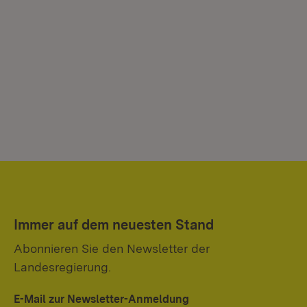
Immer auf dem neuesten Stand
Abonnieren Sie den Newsletter der
Landesregierung.
E-Mail zur Newsletter-Anmeldung