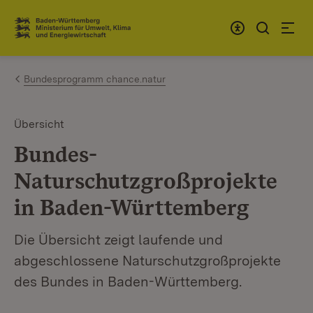
Zum Inhalt springen
Link zur Startseite
Bundesprogramm chance.natur
Übersicht
Bundes-
Naturschutzgroßprojekte
in Baden-Württemberg
Die Übersicht zeigt laufende und
abgeschlossene Naturschutzgroßprojekte
des Bundes in Baden-Württemberg.