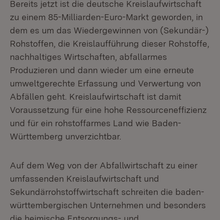
Bereits jetzt ist die deutsche Kreislaufwirtschaft
zu einem 85-Milliarden-Euro-Markt geworden, in
dem es um das Wiedergewinnen von (Sekundär-)
Rohstoffen, die Kreislaufführung dieser Rohstoffe,
nachhaltiges Wirtschaften, abfallarmes
Produzieren und dann wieder um eine erneute
umweltgerechte Erfassung und Verwertung von
Abfällen geht. Kreislaufwirtschaft ist damit
Voraussetzung für eine hohe Ressourceneffizienz
und für ein rohstoffarmes Land wie Baden-
Württemberg unverzichtbar.
Auf dem Weg von der Abfallwirtschaft zu einer
umfassenden Kreislaufwirtschaft und
Sekundärrohstoffwirtschaft schreiten die baden-
württembergischen Unternehmen und besonders
die heimische Entsorgungs- und