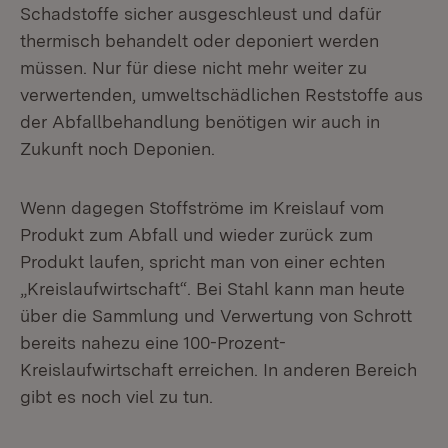
Schadstoffe sicher ausgeschleust und dafür
thermisch behandelt oder deponiert werden
müssen. Nur für diese nicht mehr weiter zu
verwertenden, umweltschädlichen Reststoffe aus
der Abfallbehandlung benötigen wir auch in
Zukunft noch Deponien.
Wenn dagegen Stoffströme im Kreislauf vom
Produkt zum Abfall und wieder zurück zum
Produkt laufen, spricht man von einer echten
„Kreislaufwirtschaft“. Bei Stahl kann man heute
über die Sammlung und Verwertung von Schrott
bereits nahezu eine 100-Prozent-
Kreislaufwirtschaft erreichen. In anderen Bereich
gibt es noch viel zu tun.