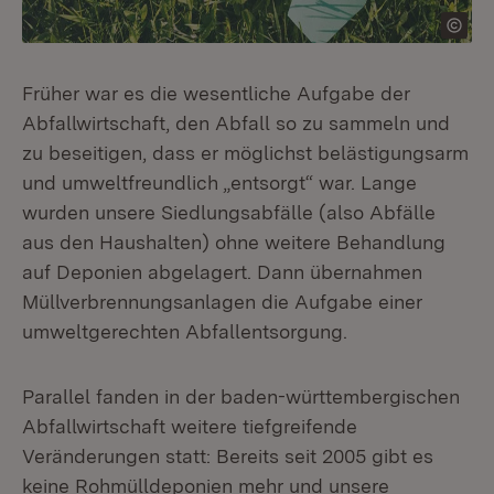
Früher war es die wesentliche Aufgabe der
Abfallwirtschaft, den Abfall so zu sammeln und
zu beseitigen, dass er möglichst belästigungsarm
und umweltfreundlich „entsorgt“ war. Lange
wurden unsere Siedlungsabfälle (also Abfälle
aus den Haushalten) ohne weitere Behandlung
auf Deponien abgelagert. Dann übernahmen
Müllverbrennungsanlagen die Aufgabe einer
umweltgerechten Abfallentsorgung.
Parallel fanden in der baden-württembergischen
Abfallwirtschaft weitere tiefgreifende
Veränderungen statt: Bereits seit 2005 gibt es
keine Rohmülldeponien mehr und unsere