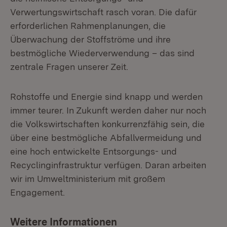
Verwertungswirtschaft rasch voran. Die dafür
erforderlichen Rahmenplanungen, die
Überwachung der Stoffströme und ihre
bestmögliche Wiederverwendung – das sind
zentrale Fragen unserer Zeit.
Rohstoffe und Energie sind knapp und werden
immer teurer. In Zukunft werden daher nur noch
die Volkswirtschaften konkurrenzfähig sein, die
über eine bestmögliche Abfallvermeidung und
eine hoch entwickelte Entsorgungs- und
Recyclinginfrastruktur verfügen. Daran arbeiten
wir im Umweltministerium mit großem
Engagement.
Weitere Informationen