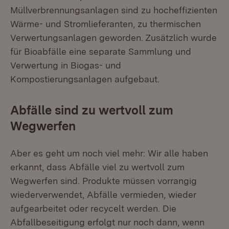
Müllverbrennungsanlagen sind zu hocheffizienten
Wärme- und Stromlieferanten, zu thermischen
Verwertungsanlagen geworden. Zusätzlich wurde
für Bioabfälle eine separate Sammlung und
Verwertung in Biogas- und
Kompostierungsanlagen aufgebaut.
Abfälle sind zu wertvoll zum
Wegwerfen
Aber es geht um noch viel mehr: Wir alle haben
erkannt, dass Abfälle viel zu wertvoll zum
Wegwerfen sind. Produkte müssen vorrangig
wiederverwendet, Abfälle vermieden, wieder
aufgearbeitet oder recycelt werden. Die
Abfallbeseitigung erfolgt nur noch dann, wenn