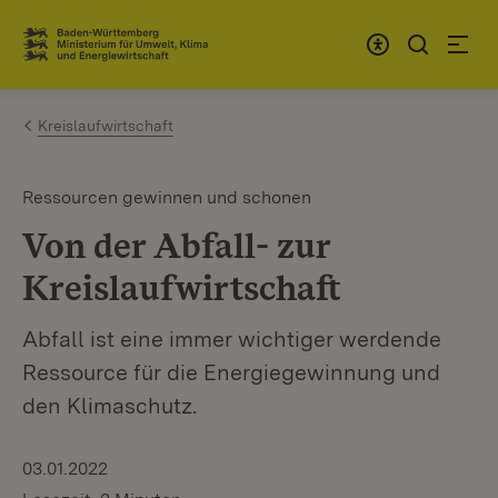
Zum Inhalt springen
Link zur Startseite
Kreislaufwirtschaft
Ressourcen gewinnen und schonen
Von der Abfall- zur
Kreislaufwirtschaft
Abfall ist eine immer wichtiger werdende
Ressource für die Energiegewinnung und
den Klimaschutz.
03.01.2022