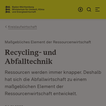
Zum Inhalt springen
Link zur Startseite
Kreislaufwirtschaft
Maßgebliches Element der Ressourcenwirtschaft
Recycling- und
Abfalltechnik
Ressourcen werden immer knapper. Deshalb
hat sich die Abfallwirtschaft zu einem
maßgeblichen Element der
Ressourcenwirtschaft entwickelt.