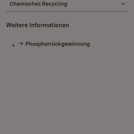
Chemisches Recycling
Weitere Informationen
Phosphorrückgewinnung