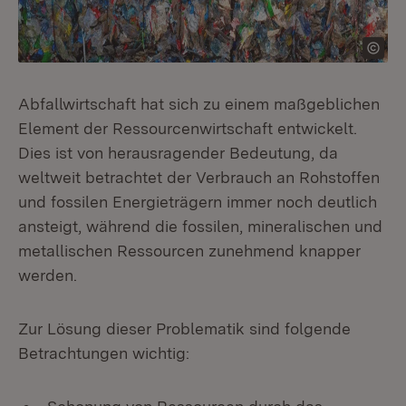
Abfallwirtschaft hat sich zu einem maßgeblichen
Element der Ressourcenwirtschaft entwickelt.
Dies ist von herausragender Bedeutung, da
weltweit betrachtet der Verbrauch an Rohstoffen
und fossilen Energieträgern immer noch deutlich
ansteigt, während die fossilen, mineralischen und
metallischen Ressourcen zunehmend knapper
werden.
Zur Lösung dieser Problematik sind folgende
Betrachtungen wichtig: