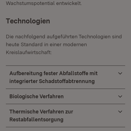
Wachstumspotential entwickelt.
Technologien
Die nachfolgend aufgeführten Technologien sind
heute Standard in einer modernen
Kreislaufwirtschaft:
Aufbereitung fester Abfallstoffe mit
integrierter Schadstoffabtrennung
Biologische Verfahren
Thermische Verfahren zur
Restabfallentsorgung