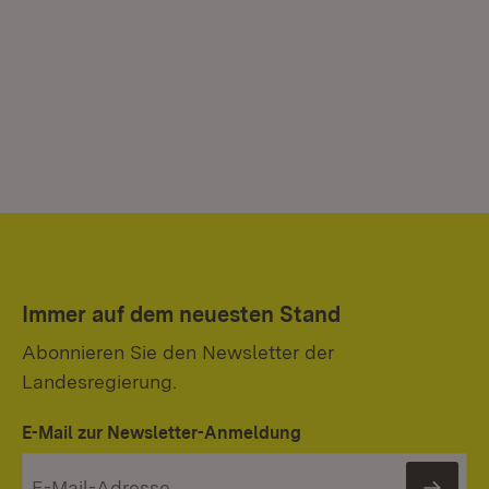
Immer auf dem neuesten Stand
Abonnieren Sie den Newsletter der
Landesregierung.
E-Mail zur Newsletter-Anmeldung