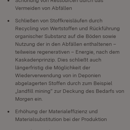
Schonung von Ressourcen durch das
Vermeiden von Abfällen
Schließen von Stoffkreisläufen durch
Recycling von Wertstoffen und Rückführung
organischer Substanz auf die Böden sowie
Nutzung der in den Abfällen enthaltenen –
teilweise regenerativen – Energie, nach dem
Kaskadenprinzip. Dies schließt auch
längerfristig die Möglichkeit der
Wiederverwendung von in Deponien
abgelagerten Stoffen durch zum Beispiel
„landfill mining“ zur Deckung des Bedarfs von
Morgen ein.
Erhöhung der Materialeffizienz und
Materialsubstitution bei der Produktion