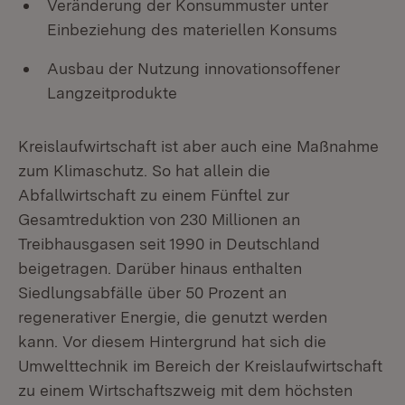
Veränderung der Konsummuster unter
Einbeziehung des materiellen Konsums
Ausbau der Nutzung innovationsoffener
Langzeitprodukte
Kreislaufwirtschaft ist aber auch eine Maßnahme
zum Klimaschutz. So hat allein die
Abfallwirtschaft zu einem Fünftel zur
Gesamtreduktion von 230 Millionen an
Treibhausgasen seit 1990 in Deutschland
beigetragen. Darüber hinaus enthalten
Siedlungsabfälle über 50 Prozent an
regenerativer Energie, die genutzt werden
kann. Vor diesem Hintergrund hat sich die
Umwelttechnik im Bereich der Kreislaufwirtschaft
zu einem Wirtschaftszweig mit dem höchsten