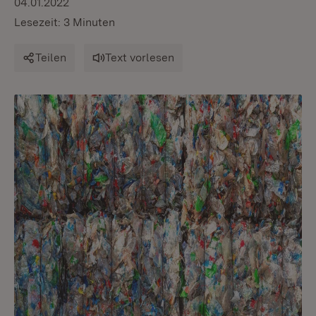
04.01.2022
Lesezeit: 3 Minuten
Teilen
Text vorlesen