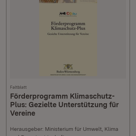
Faltblatt
Förderprogramm Klimaschutz-
Plus: Gezielte Unterstützung für
Vereine
Herausgeber: Ministerium für Umwelt, Klima