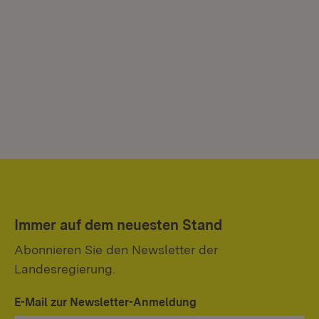
Immer auf dem neuesten Stand
Abonnieren Sie den Newsletter der
Landesregierung.
E-Mail zur Newsletter-Anmeldung