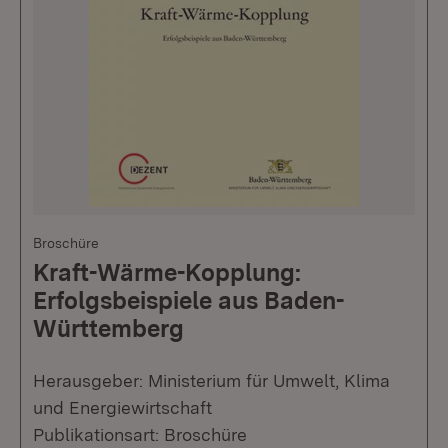
Broschüre
Kraft-Wärme-Kopplung:
Erfolgsbeispiele aus Baden-
Württemberg
Herausgeber: Ministerium für Umwelt, Klima
und Energiewirtschaft
Publikationsart: Broschüre