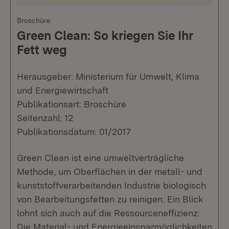
Broschüre
Green Clean: So kriegen Sie Ihr
Fett weg
Herausgeber: Ministerium für Umwelt, Klima
und Energiewirtschaft
Publikationsart: Broschüre
Seitenzahl: 12
Publikationsdatum: 01/2017
Green Clean ist eine umweltverträgliche
Methode, um Oberflächen in der metall- und
kunststoffverarbeitenden Industrie biologisch
von Bearbeitungsfetten zu reinigen. Ein Blick
lohnt sich auch auf die Ressourceneffizienz:
Die Material- und Energieeinsparmöglichkeiten