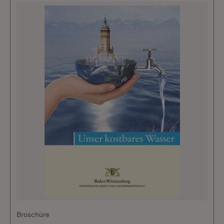
Broschüre