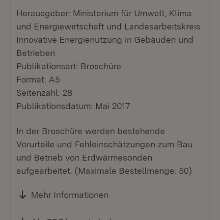
Herausgeber: Ministerium für Umwelt, Klima
und Energiewirtschaft und Landesarbeitskreis
Innovative Energienutzung in Gebäuden und
Betrieben
Publikationsart: Broschüre
Format: A5
Seitenzahl: 28
Publikationsdatum: Mai 2017
In der Broschüre werden bestehende
Vorurteile und Fehleinschätzungen zum Bau
und Betrieb von Erdwärmesonden
aufgearbeitet. (Maximale Bestellmenge: 50)
Mehr Informationen