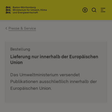
Zum Inhalt springen
Link zur Startseite
Presse & Service
Bestellung
:
Lieferung nur innerhalb der Europäischen
Union
Das Umweltministerium versendet
Publikationen ausschließlich innerhalb der
Europäischen Union.