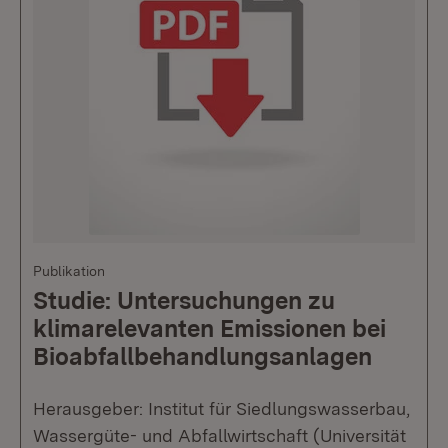
Publikation
Studie: Untersuchungen zu
klimarelevanten Emissionen bei
Bioabfallbehandlungsanlagen
Herausgeber: Institut für Siedlungswasserbau,
Wassergüte- und Abfallwirtschaft (Universität