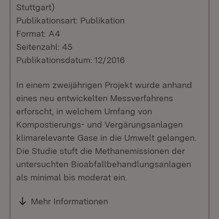
Stuttgart)
Publikationsart: Publikation
Format: A4
Seitenzahl: 45
Publikationsdatum: 12/2016
In einem zweijährigen Projekt wurde anhand
eines neu entwickelten Messverfahrens
erforscht, in welchem Umfang von
Kompostierungs- und Vergärungsanlagen
klimarelevante Gase in die Umwelt gelangen.
Die Studie stuft die Methanemissionen der
untersuchten Bioabfallbehandlungsanlagen
als minimal bis moderat ein.
Mehr Informationen