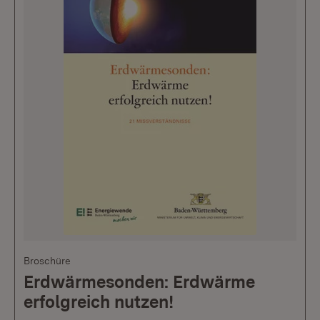
Broschüre
Erdwärmesonden: Erdwärme
erfolgreich nutzen!