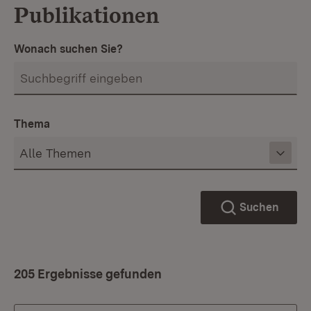
Publikationen
Wonach suchen Sie?
Thema
Suchen
205 Ergebnisse gefunden