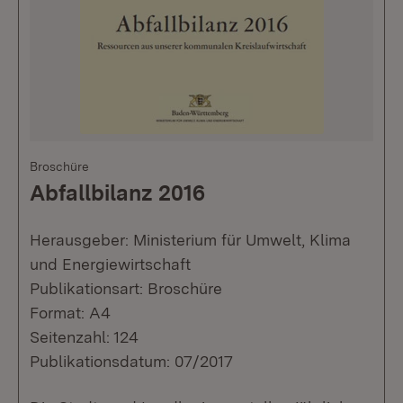
Broschüre
Abfallbilanz 2016
Herausgeber: Ministerium für Umwelt, Klima
und Energiewirtschaft
Publikationsart: Broschüre
Format: A4
Seitenzahl: 124
Publikationsdatum: 07/2017