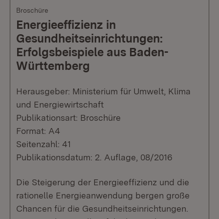
Broschüre
Energieeffizienz in
Gesundheitseinrichtungen:
Erfolgsbeispiele aus Baden-
Württemberg
Herausgeber: Ministerium für Umwelt, Klima
und Energiewirtschaft
Publikationsart: Broschüre
Format: A4
Seitenzahl: 41
Publikationsdatum: 2. Auflage, 08/2016
Die Steigerung der Energieeffizienz und die
rationelle Energieanwendung bergen große
Chancen für die Gesundheitseinrichtungen.