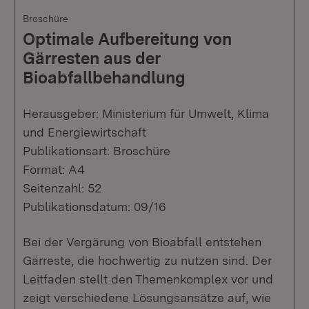
Broschüre
Optimale Aufbereitung von
Gärresten aus der
Bioabfallbehandlung
Herausgeber: Ministerium für Umwelt, Klima
und Energiewirtschaft
Publikationsart: Broschüre
Format: A4
Seitenzahl: 52
Publikationsdatum: 09/16
Bei der Vergärung von Bioabfall entstehen
Gärreste, die hochwertig zu nutzen sind. Der
Leitfaden stellt den Themenkomplex vor und
zeigt verschiedene Lösungsansätze auf, wie