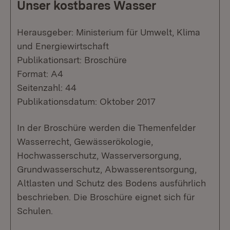
Unser kostbares Wasser
Herausgeber: Ministerium für Umwelt, Klima
und Energiewirtschaft
Publikationsart: Broschüre
Format: A4
Seitenzahl: 44
Publikationsdatum: Oktober 2017
In der Broschüre werden die Themenfelder
Wasserrecht, Gewässerökologie,
Hochwasserschutz, Wasserversorgung,
Grundwasserschutz, Abwasserentsorgung,
Altlasten und Schutz des Bodens ausführlich
beschrieben. Die Broschüre eignet sich für
Schulen.