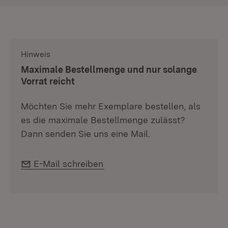
Hinweis
:
Maximale Bestellmenge und nur solange
Vorrat reicht
Möchten Sie mehr Exemplare bestellen, als
es die maximale Bestellmenge zulässt?
Dann senden Sie uns eine Mail.
E-Mail:
E-Mail schreiben