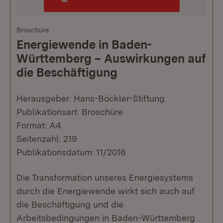
Broschüre
Energiewende in Baden-
Württemberg – Auswirkungen auf
die Beschäftigung
Herausgeber: Hans-Böckler-Stiftung
Publikationsart: Broschüre
Format: A4
Seitenzahl: 219
Publikationsdatum: 11/2016
Die Transformation unseres Energiesystems
durch die Energiewende wirkt sich auch auf
die Beschäftigung und die
Arbeitsbedingungen in Baden-Württemberg