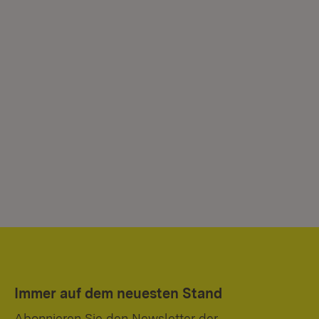
Immer auf dem neuesten Stand
Abonnieren Sie den Newsletter der