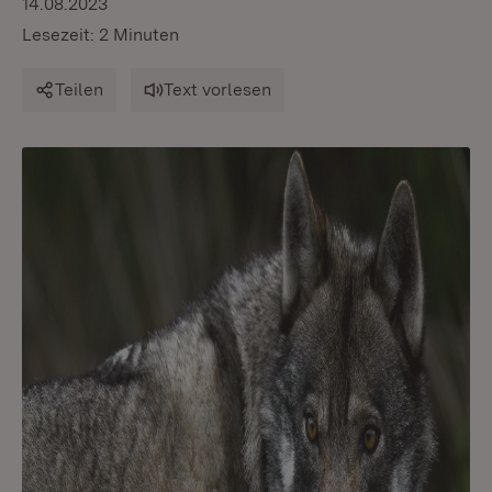
14.08.2023
Lesezeit: 2 Minuten
Teilen
Text vorlesen