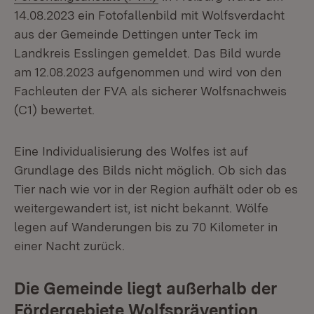
14.08.2023 ein Fotofallenbild mit Wolfsverdacht
aus der Gemeinde Dettingen unter Teck im
Landkreis Esslingen gemeldet. Das Bild wurde
am 12.08.2023 aufgenommen und wird von den
Fachleuten der FVA als sicherer Wolfsnachweis
(C1) bewertet.
Eine Individualisierung des Wolfes ist auf
Grundlage des Bilds nicht möglich. Ob sich das
Tier nach wie vor in der Region aufhält oder ob es
weitergewandert ist, ist nicht bekannt. Wölfe
legen auf Wanderungen bis zu 70 Kilometer in
einer Nacht zurück.
Die Gemeinde liegt außerhalb der
Fördergebiete Wolfsprävention