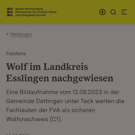
Zum Inhalt springen
Link zur Startseite
Meldungen
Fotofalle
Wolf im Landkreis
Esslingen nachgewiesen
Eine Bildaufnahme vom 12.08.2023 in der
Gemeinde Dettingen unter Teck werten die
Fachleuten der FVA als sicheren
Wolfsnachweis (C1).