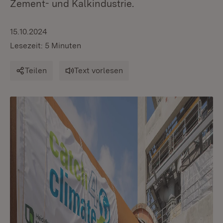
Zement- und Kalkindustrie.
15.10.2024
Lesezeit: 5 Minuten
Teilen
Text vorlesen