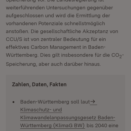
weiterführenden Untersuchungen gegenüber
aufgeschlossen und wird die Ermittlung der
vorhandenen Potenziale schnellstmöglich
anstoßen. Die gesellschaftliche Akzeptanz von
CCU/S ist von zentraler Bedeutung für ein
effektives Carbon Management in Baden-
Württemberg. Dies gilt insbesondere für die CO
-
2
Speicherung, aber auch darüber hinaus.
Zahlen, Daten, Fakten
Baden-Württemberg soll laut
Klimaschutz- und
Klimawandelanpassungsgesetz Baden-
Württemberg (KlimaG BW)
bis 2040 eine