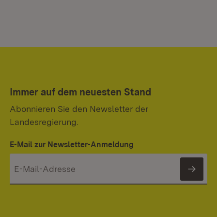
Immer auf dem neuesten Stand
Abonnieren Sie den Newsletter der
Landesregierung.
E-Mail zur Newsletter-Anmeldung
News