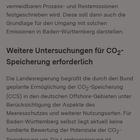
vermeidbaren Prozess- und Restemissionen
festgeschrieben wird. Diese soll dann auch die
Grundlage für den Umgang mit solchen
Emissionen in Baden-Württemberg darstellen.
Weitere Untersuchungen für CO
-
2
Speicherung erforderlich
Die Landesregierung begrüßt die durch den Bund
geplante Ermöglichung der CO
-Speicherung
2
(CCS) in den deutschen Offshore-Gebieten unter
Berücksichtigung der Aspekte des
Meeresschutzes und weiterer Nutzungsarten. Für
Baden-Württemberg selbst liegt aktuell keine
fundierte Bewertung der Potenziale der CO
-
2
Speicherung vor. Die Landesregierung ist