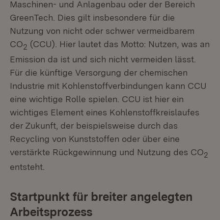
Maschinen- und Anlagenbau oder der Bereich
GreenTech. Dies gilt insbesondere für die
Nutzung von nicht oder schwer vermeidbarem
CO
(CCU). Hier lautet das Motto: Nutzen, was an
2
Emission da ist und sich nicht vermeiden lässt.
Für die künftige Versorgung der chemischen
Industrie mit Kohlenstoffverbindungen kann CCU
eine wichtige Rolle spielen. CCU ist hier ein
wichtiges Element eines Kohlenstoffkreislaufes
der Zukunft, der beispielsweise durch das
Recycling von Kunststoffen oder über eine
verstärkte Rückgewinnung und Nutzung des CO
2
entsteht.
Startpunkt für breiter angelegten
Arbeitsprozess