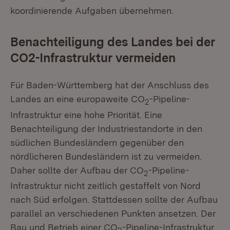
koordinierende Aufgaben übernehmen.
Benachteiligung des Landes bei der
CO2-Infrastruktur vermeiden
Für Baden-Württemberg hat der Anschluss des
Landes an eine europaweite CO
-Pipeline-
2
Infrastruktur eine hohe Priorität. Eine
Benachteiligung der Industriestandorte in den
südlichen Bundesländern gegenüber den
nördlicheren Bundesländern ist zu vermeiden.
Daher sollte der Aufbau der CO
-Pipeline-
2
Infrastruktur nicht zeitlich gestaffelt von Nord
nach Süd erfolgen. Stattdessen sollte der Aufbau
parallel an verschiedenen Punkten ansetzen. Der
Bau und Betrieb einer CO
-Pipeline-Infrastruktur