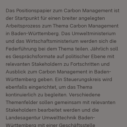
Das Positionspapier zum Carbon Management ist
der Startpunkt für einen breiter angelegten
Arbeitsprozess zum Thema Carbon Management
in Baden-Württemberg. Das Umweltministerium
und das Wirtschaftsministerium werden sich die
Federführung bei dem Thema teilen. Jährlich soll
es Gesprächsformate auf politischer Ebene mit
relevanten Stakeholdern zu Fortschritten und
Ausblick zum Carbon Management in Baden-
Württemberg geben. Ein Steuerungskreis wird
ebenfalls eingerichtet, um das Thema
kontinuierlich zu begleiten. Verschiedene
Themenfelder sollen gemeinsam mit relevanten
Stakeholdern bearbeitet werden und die
Landesagentur Umwelttechnik Baden-
Württemberg mit einer Geschäftsstelle