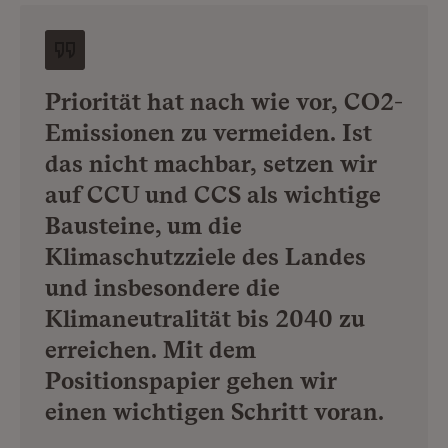
Priorität hat nach wie vor, CO2-
Emissionen zu vermeiden. Ist
das nicht machbar, setzen wir
auf CCU und CCS als wichtige
Bausteine, um die
Klimaschutzziele des Landes
und insbesondere die
Klimaneutralität bis 2040 zu
erreichen. Mit dem
Positionspapier gehen wir
einen wichtigen Schritt voran.