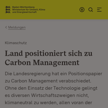
Zum Inhalt springen
Link zur Startseite
Meldungen
Klimaschutz
Land positioniert sich zu
Carbon Management
Die Landesregierung hat ein Positionspapier
zu Carbon Management verabschiedet.
Ohne den Einsatz der Technologie gelingt
es diversen Wirtschaftszweigen nicht,
klimaneutral zu werden, allen voran der