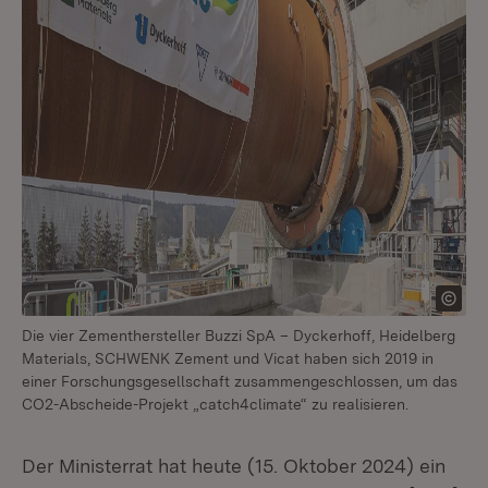
Die vier Zementhersteller Buzzi SpA – Dyckerhoff, Heidelberg
Materials, SCHWENK Zement und Vicat haben sich 2019 in
einer Forschungsgesellschaft zusammengeschlossen, um das
CO2-Abscheide-Projekt „catch4climate“ zu realisieren.
Der Ministerrat hat heute (15. Oktober 2024) ein