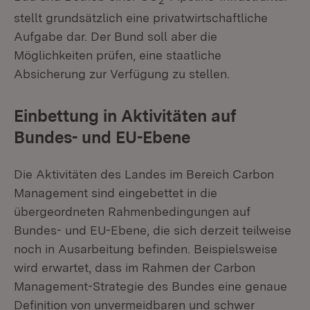
2
stellt grundsätzlich eine privatwirtschaftliche
Aufgabe dar. Der Bund soll aber die
Möglichkeiten prüfen, eine staatliche
Absicherung zur Verfügung zu stellen.
Einbettung in Aktivitäten auf
Bundes- und EU-Ebene
Die Aktivitäten des Landes im Bereich Carbon
Management sind eingebettet in die
übergeordneten Rahmenbedingungen auf
Bundes- und EU-Ebene, die sich derzeit teilweise
noch in Ausarbeitung befinden. Beispielsweise
wird erwartet, dass im Rahmen der Carbon
Management-Strategie des Bundes eine genaue
Definition von unvermeidbaren und schwer