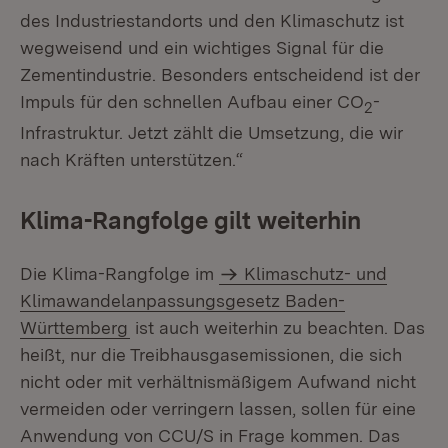
des Industriestandorts und den Klimaschutz ist
wegweisend und ein wichtiges Signal für die
Zementindustrie. Besonders entscheidend ist der
Impuls für den schnellen Aufbau einer CO
-
2
Infrastruktur. Jetzt zählt die Umsetzung, die wir
nach Kräften unterstützen.“
Klima-Rangfolge gilt weiterhin
Die Klima-Rangfolge im
Klimaschutz- und
Klimawandelanpassungsgesetz Baden-
Württemberg
ist auch weiterhin zu beachten. Das
heißt, nur die Treibhausgasemissionen, die sich
nicht oder mit verhältnismäßigem Aufwand nicht
vermeiden oder verringern lassen, sollen für eine
Anwendung von CCU/S in Frage kommen. Das