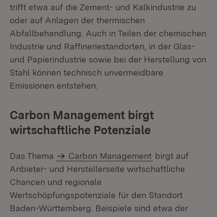
trifft etwa auf die Zement- und Kalkindustrie zu
oder auf Anlagen der thermischen
Abfallbehandlung. Auch in Teilen der chemischen
Industrie und Raffineriestandorten, in der Glas-
und Papierindustrie sowie bei der Herstellung von
Stahl können technisch unvermeidbare
Emissionen entstehen.
Carbon Management birgt
wirtschaftliche Potenziale
Das Thema
Carbon Management
birgt auf
Anbieter- und Herstellerseite wirtschaftliche
Chancen und regionale
Wertschöpfungspotenziale für den Standort
Baden-Württemberg. Beispiele sind etwa der