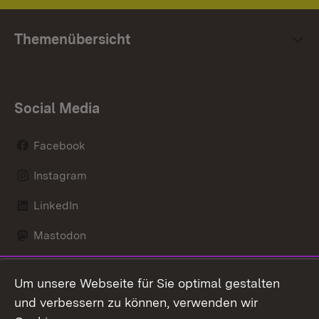
Themenübersicht
Social Media
Facebook
Instagram
LinkedIn
Mastodon
Social Wall
Um unsere Webseite für Sie optimal gestalten
X / Twitter
und verbessern zu können, verwenden wir