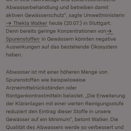
Abwasserbehandlung und betreiben damit
aktiven Gewässer­schutz“, sagte Umweltministerin
Thekla Walker
heute (20.07.) in Stuttgart.
Denn bereits geringe Konzentrationen von
Spurenstoffen
in Gewässern könnten negative
Auswirkungen auf das bestehende Ökosystem
haben.
Abwasser ist mit einer höheren Menge von
Spurenstoffen wie beispielsweise
Arzneimittelrückständen oder
Röntgenkontrastmitteln belastet. „Die Erweiterung
der Kläranlagen mit einer vierten Reinigungsstufe
reduziert den Eintrag dieser Stoffe in unsere
Gewässer auf ein Minimum“, betont Walker. Die
Qualität des Abwassers werde so verbessert und