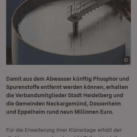
Damit aus dem Abwasser künftig Phosphor und
Spurenstoffe entfernt werden können, erhalten
die Verbandsmitglieder Stadt Heidelberg und
die Gemeinden Neckargemünd, Dossenheim
und Eppelheim rund neun Millionen Euro.
Für die Erweiterung ihrer Kläranlage erhält der