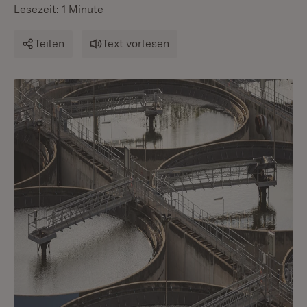
Lesezeit: 1 Minute
Teilen
Text vorlesen