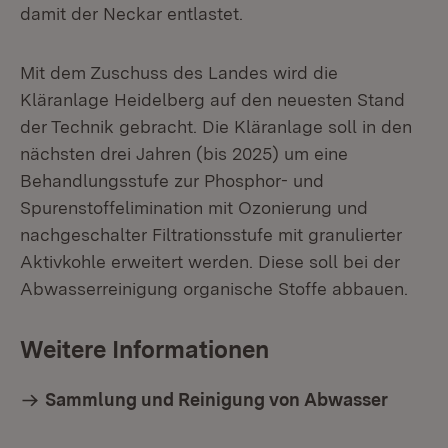
damit der Neckar entlastet.
Mit dem Zuschuss des Landes wird die
Kläranlage Heidelberg auf den neuesten Stand
der Technik gebracht. Die Kläranlage soll in den
nächsten drei Jahren (bis 2025) um eine
Behandlungsstufe zur Phosphor- und
Spurenstoffelimination mit Ozonierung und
nachgeschalter Filtrationsstufe mit granulierter
Aktivkohle er­weitert werden. Diese soll bei der
Abwasserreinigung organische Stoffe ab­bauen.
Weitere Informationen
Sammlung und Reinigung von Abwasser