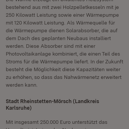
bestehend aus mit zwei Holzpelletkesseln mit je
250 Kilowatt Leistung sowie einer Wärmepumpe
mit 120 Kilowatt Leistung. Als Wärmequelle für
die Wärmepumpe dienen Solarabsorber, die auf
dem Dach des geplanten Neubaus installiert
werden. Diese Absorber sind mit einer
Photovoltaikanlage kombiniert, die einen Teil des
Stroms für die Wärmepumpe liefert. In der Zukunft
besteht die Möglichkeit diese Kapazitäten weiter
zu erhöhen, so dass das Nahwärmenetz erweitert
werden kann.
Stadt Rheinstetten-Mörsch (Landkreis
Karlsruhe)
Mit insgesamt 250.000 Euro unterstützt das