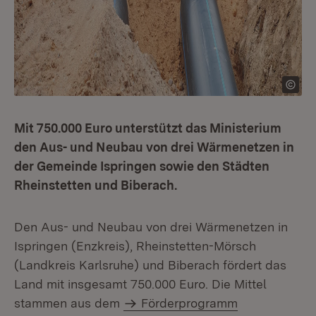
Mit 750.000 Euro unterstützt das Ministerium
den Aus- und Neubau von drei Wärmenetzen in
der Gemeinde Ispringen sowie den Städten
Rheinstetten und Biberach.
Den Aus- und Neubau von drei Wärmenetzen in
Ispringen (Enzkreis), Rheinstetten-Mörsch
(Landkreis Karlsruhe) und Biberach fördert das
Land mit insgesamt 750.000 Euro. Die Mittel
stammen aus dem
Förderprogramm