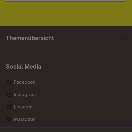
Themenübersicht
Social Media
Facebook
Instagram
LinkedIn
Mastodon
Social Wall