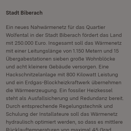
Stadt Biberach
Ein neues Nahwärmenetz für das Quartier
Wolfental in der Stadt Biberach fördert das Land
mit 250.000 Euro. Insgesamt soll das Wärmenetz
mit einer Leitungslänge von 1.150 Metern und 15
Übergabestationen sieben große Wohnblöcke
und acht kleinere Gebäude versorgen. Eine
Hackschnitzelanlage mit 800 Kilowatt Leistung
und ein Erdgas-Blockheizkraftwerk übernehmen
die Wärmeerzeugung. Ein fossiler Heizkessel
steht als Ausfallsicherung und Redundanz bereit.
Durch entsprechende Regelungstechnik und
Schulung der Installateure soll das Wärmenetz
hydraulisch optimiert werden, so dass es mittlere
Rücklauftemperaturen von maximal 45 Grad