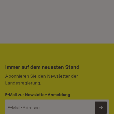
Immer auf dem neuesten Stand
Abonnieren Sie den Newsletter der
Landesregierung.
E-Mail zur Newsletter-Anmeldung
News