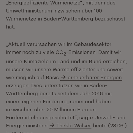
„Energieeffiziente Wärmenetze“
, mit dem das
Umweltministerium inzwischen über 100
Wärmenetze in Baden-Württemberg bezuschusst
hat.
„Aktuell verursachen wir im Gebäudesektor
immer noch zu viele CO
-Emissionen. Damit wir
2
unsere Klimaziele im Land und im Bund erreichen,
müssen wir unsere Wärme effizienter und soweit
wie möglich auf Basis
erneuerbarer Energien
erzeugen. Dies unterstützen wir in Baden-
Württemberg bereits seit dem Jahr 2016 mit
einem eigenen Förderprogramm und haben
inzwischen über 20 Millionen Euro an
Fördermitteln ausgeschüttet“, sagte Umwelt- und
Energieministerin
Thekla Walker
heute (28.06.)