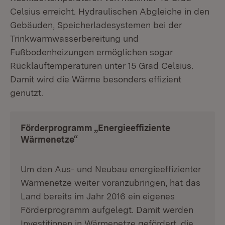
Celsius erreicht. Hydraulischen Abgleiche in den
Gebäuden, Speicherladesystemen bei der
Trinkwarmwasserbereitung und
Fußbodenheizungen ermöglichen sogar
Rücklauftemperaturen unter 15 Grad Celsius.
Damit wird die Wärme besonders effizient
genutzt.
Förderprogramm „Energieeffiziente
Wärmenetze“
Um den Aus- und Neubau energieeffizienter
Wärmenetze weiter voranzubringen, hat das
Land bereits im Jahr 2016 ein eigenes
Förderprogramm aufgelegt. Damit werden
Investitionen in Wärmenetze gefördert, die