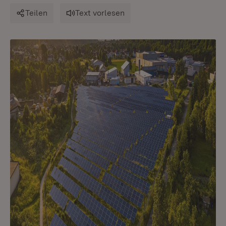
Teilen
Text vorlesen