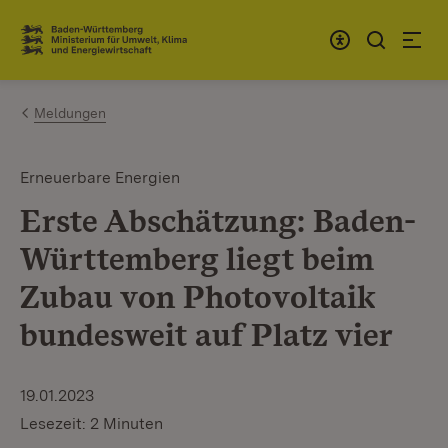
Zum Inhalt springen
Link zur Startseite
Meldungen
Erneuerbare Energien
Erste Abschätzung: Baden-
Württemberg liegt beim
Zubau von Photovoltaik
bundesweit auf Platz vier
19.01.2023
Lesezeit: 2 Minuten