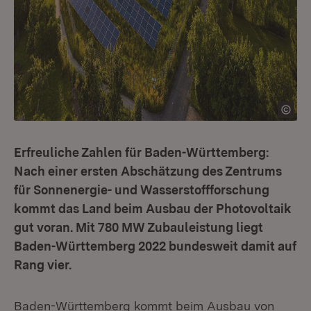
Erfreuliche Zahlen für Baden-Württemberg:
Nach einer ersten Abschätzung des Zentrums
für Sonnenergie- und Wasserstoffforschung
kommt das Land beim Ausbau der Photovoltaik
gut voran. Mit 780 MW Zubauleistung liegt
Baden-Württemberg 2022 bundesweit damit auf
Rang vier.
Baden-Württemberg kommt beim Ausbau von