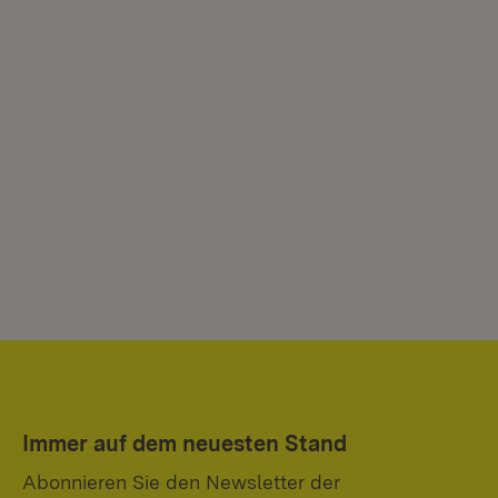
Immer auf dem neuesten Stand
Abonnieren Sie den Newsletter der