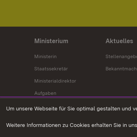
Ministerium
Aktuelles
Ministerin
Stellenangeb
Staatssekretär
Bekanntmach
Ministerialdirektor
Aufgaben
Internationale
Um unsere Webseite für Sie optimal gestalten und v
Zusammenarbeit
Weitere Informationen zu Cookies erhalten Sie in un