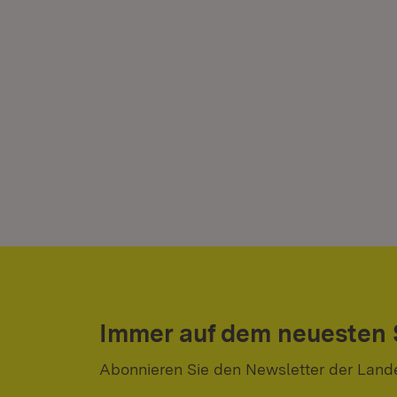
Immer auf dem neuesten
Abonnieren Sie den Newsletter der Land