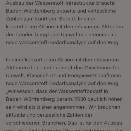
Ausbau der Wasserstoff-Infrastruktur braucht
Baden-Württemberg aktuelle und verlässliche
Zahlen zum künftigen Bedarf. In einer
konzertierten Aktion mit den relevanten Akteuren
des Landes bringt das Umweltministerium eine
neue Wasserstoff-Bedarfsanalyse auf den Weg.
In einer konzertierten Aktion mit den relevanten
Akteuren des Landes bringt das Ministerium für
Umwelt, Klimaschutz und Energiewirtschaft eine
neue Wasser­stoff-Bedarfsanalyse auf den Weg.
„Wir wissen, dass der Wasserstoffbedarf in
Baden-Württemberg bereits 2030 deutlich höher
sein wird als bisher angenom­men. Wir brauchen
aktuelle und verlässliche Zahlen der
verschiedenen Branchen. Das ist für den Ausbau
und die Umstellung der Wasserstoff-Infrastruktur