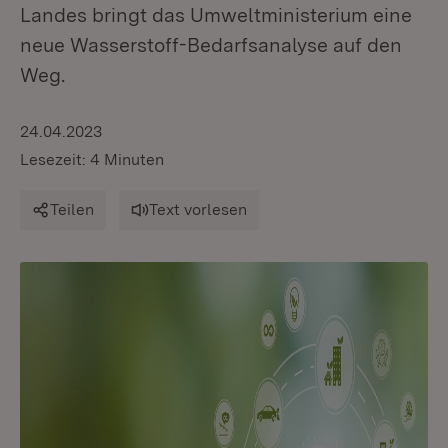
Landes bringt das Umweltministerium eine
neue Wasserstoff-Bedarfsanalyse auf den
Weg.
24.04.2023
Lesezeit: 4 Minuten
Teilen
Text vorlesen