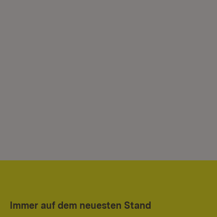
Immer auf dem neuesten Stand