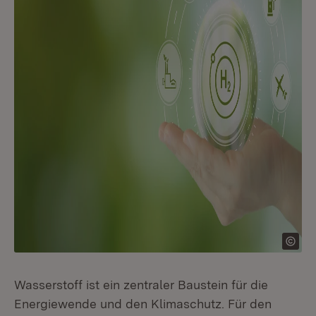
Wasserstoff ist ein zentraler Baustein für die
Energiewende und den Klimaschutz. Für den