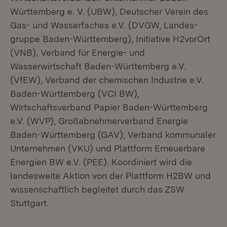
Württemberg e. V. (UBW), Deutscher Verein des
Gas- und Wasserfaches e.V. (DVGW, Landes­
gruppe Baden-Württemberg), Initiative H2vorOrt
(VNB), Verband für Energie- und
Wasserwirtschaft Baden-Württemberg e.V.
(VfEW), Verband der chemi­schen Industrie e.V.
Baden-Württemberg (VCI BW),
Wirtschaftsverband Papier Baden-Württemberg
e.V. (WVP), Großabnehmerverband Energie
Baden-Württemberg (GAV), Verband kommunaler
Unternehmen (VKU) und Plattform Erneuerbare
Energien BW e.V. (PEE). Koordiniert wird die
landesweite Aktion von der Plattform H2BW und
wissenschaftlich begleitet durch das ZSW
Stuttgart.