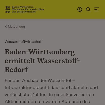
Zum Inhalt springen
Link zur Startseite
Meldungen
Wasserstoffwirtschaft
Baden-Württemberg
ermittelt Wasserstoff-
Bedarf
Für den Ausbau der Wasserstoff-
Infrastruktur braucht das Land aktuelle und
verlässliche Zahlen. In einer konzertierten
Aktion mit den relevanten Akteuren des