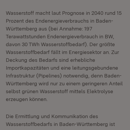
Wasserstoff macht laut Prognose in 2040 rund 15
Prozent des Endenergiever­brauchs in Baden-
Württemberg aus (bei Annahme: 197
Terawattstunden End­energieverbrauch in BW,
davon 30 TWh Wasserstoffbedarf). Der größte
Wasserstoffbedarf fällt im Energiesektor an. Zur
Deckung des Bedarfs sind erhebliche
Importkapazitäten und eine leitungsgebundene
Infrastruktur (Pipe­lines) notwendig, denn Baden-
Württemberg wird nur zu einem geringeren Anteil
selbst grünen Wasserstoff mittels Elektrolyse
erzeugen können.
Die Ermittlung und Kommunikation des
Wasserstoffbedarfs in Baden-Württem­berg ist