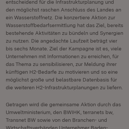
entscheidend für die Infrastrukturplanung und
den möglichst raschen Anschluss des Landes an
ein Wasserstoffnetz. Die konzertiere Aktion zur
Wasserstoffbedarfsermittlung hat das Ziel, bereits
bestehende Aktivitäten zu bündeln und Synergien
zu nutzen. Die angedachte Laufzeit beträgt vier
bis sechs Monate. Ziel der Kampagne ist es, viele
Unternehmen mit Informationen zu erreichen, für
das Thema zu sensibilisieren, zur Meldung ihrer
künftigen H2-Bedarfe zu motivieren und so eine
möglichst große und belastbare Datenbasis für
die weiteren H2-Infrastrukturplanungen zu liefern.
Getragen wird die gemeinsame Aktion durch das
Umweltministerium, den BWIHK, terranets bw,
Transnet BW sowie von den Branchen- und
Wirtschaftsverbänden Unternehmer Baden-