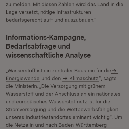
zu melden. Mit diesen Zahlen wird das Land in die
Lage ver­setzt, nötige Infrastrukturen
bedarfsgerecht auf- und auszubauen.“
Informations-Kampagne,
Bedarfsabfrage und
wissenschaftliche Analyse
„Wasserstoff ist ein zentraler Baustein für die
Energiewende
und den
Klima­schutz
“, sagte
die Ministerin. „Die Versorgung mit grünem
Wasserstoff und der Anschluss an ein nationales
und europäisches Wasserstoffnetz ist für die
Strom­versorgung und die Wettbewerbsfähigkeit
unseres Industriestandortes eminent wichtig“. Um
die Netze in und nach Baden-Württemberg