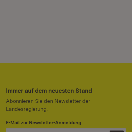
Immer auf dem neuesten Stand
Abonnieren Sie den Newsletter der
Landesregierung.
E-Mail zur Newsletter-Anmeldung