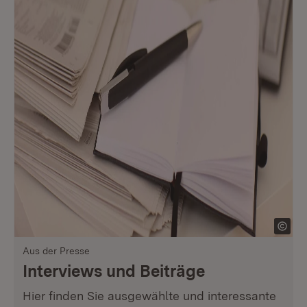
Aus der Presse
Interviews und Beiträge
Hier finden Sie ausgewählte und interessante