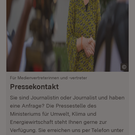
Für Medienvertreterinnen und -vertreter
Pressekontakt
Sie sind Journalistin oder Journalist und haben
eine Anfrage? Die Pressestelle des
Ministeriums für Umwelt, Klima und
Energiewirtschaft steht Ihnen gerne zur
Verfügung. Sie erreichen uns per Telefon unter