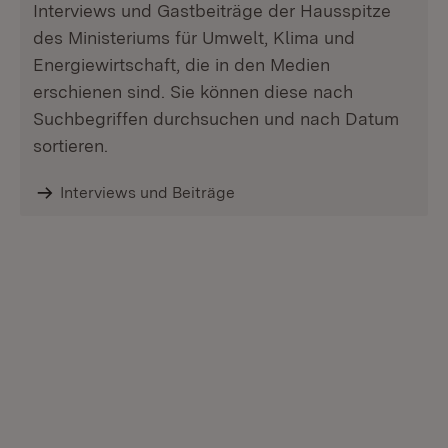
Interviews und Gastbeiträge der Hausspitze
des Ministeriums für Umwelt, Klima und
Energiewirtschaft, die in den Medien
erschienen sind. Sie können diese nach
Suchbegriffen durchsuchen und nach Datum
sortieren.
Interviews und Beiträge