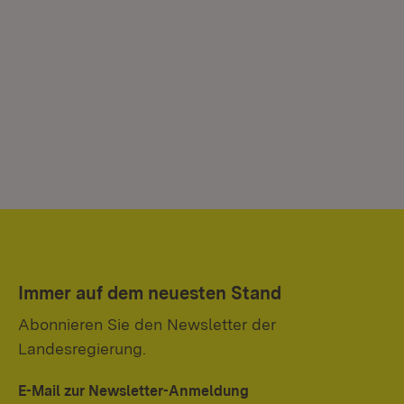
Immer auf dem neuesten Stand
Abonnieren Sie den Newsletter der
Landesregierung.
E-Mail zur Newsletter-Anmeldung