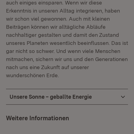
auch einiges einsparen. Wenn wir diese
Erkenntnis in unseren Alltag integrieren, haben
wir schon viel gewonnen. Auch mit kleinen
Beiträgen können wir alltägliche Abläufe
nachhaltiger gestalten und damit den Zustand
unseres Planeten wesentlich beeinflussen. Das ist
gar nicht so schwer. Und wenn viele Menschen
mitmachen, sichern wir uns und den Generationen
nach uns eine Zukunft auf unserer
wunderschönen Erde.
Unsere Sonne – geballte Energie
Weitere Informationen