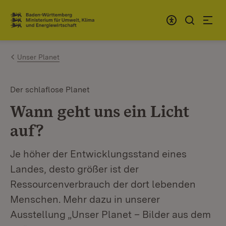
Zum Inhalt springen
Link zur Startseite
Unser Planet
Der schlaflose Planet
Wann geht uns ein Licht
auf?
Je höher der Entwicklungsstand eines
Landes, desto größer ist der
Ressourcenverbrauch der dort lebenden
Menschen. Mehr dazu in unserer
Ausstellung „Unser Planet – Bilder aus dem