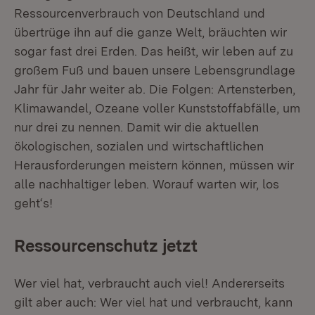
Ressourcenverbrauch von Deutschland und
übertrüge ihn auf die ganze Welt, bräuchten wir
sogar fast drei Erden. Das heißt, wir leben auf zu
großem Fuß und bauen unsere Lebensgrundlage
Jahr für Jahr weiter ab. Die Folgen: Artensterben,
Klimawandel, Ozeane voller Kunststoffabfälle, um
nur drei zu nennen. Damit wir die aktuellen
ökologischen, sozialen und wirtschaftlichen
Herausforderungen meistern können, müssen wir
alle nachhaltiger leben. Worauf warten wir, los
geht‘s!
Ressourcenschutz jetzt
Wer viel hat, verbraucht auch viel! Andererseits
gilt aber auch: Wer viel hat und verbraucht, kann