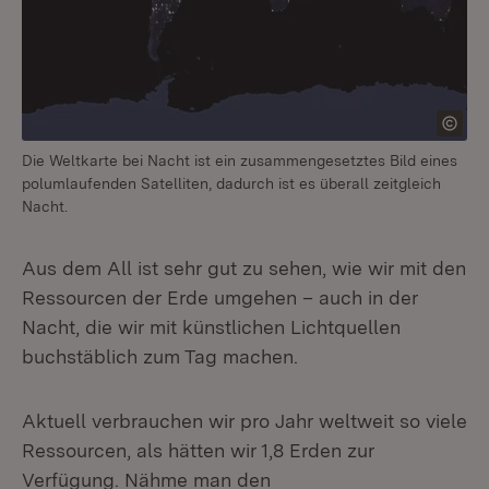
Die Weltkarte bei Nacht ist ein zusammengesetztes Bild eines
polumlaufenden Satelliten, dadurch ist es überall zeitgleich
Nacht.
Aus dem All ist sehr gut zu sehen, wie wir mit den
Ressourcen der Erde umgehen – auch in der
Nacht, die wir mit künstlichen Lichtquellen
buchstäblich zum Tag machen.
Aktuell verbrauchen wir pro Jahr weltweit so viele
Ressourcen, als hätten wir 1,8 Erden zur
Verfügung. Nähme man den