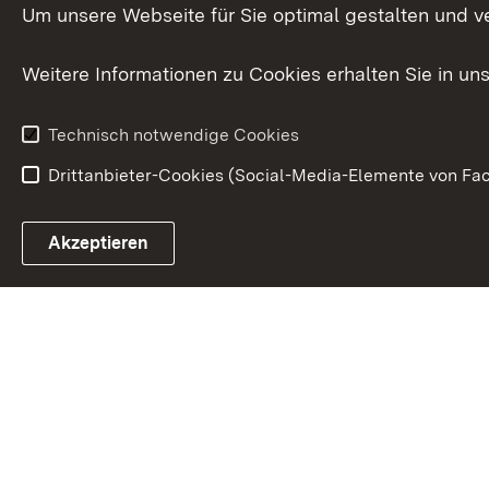
Internationale
Um unsere Webseite für Sie optimal gestalten und v
Zusammenarbeit
Weitere Informationen zu Cookies erhalten Sie in un
Technisch notwendige Cookies
Drittanbieter-Cookies (Social-Media-Elemente von Fac
Link zum Landesportal
Akzeptieren