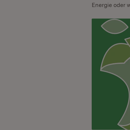
Energie oder w