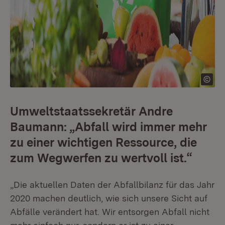
Umweltstaatssekretär Andre
Baumann: „Abfall wird immer mehr
zu einer wichtigen Ressource, die
zum Wegwerfen zu wertvoll ist.“
„Die aktuellen Daten der Abfallbilanz für das Jahr
2020 machen deutlich, wie sich unsere Sicht auf
Abfälle verändert hat. Wir entsorgen Abfall nicht