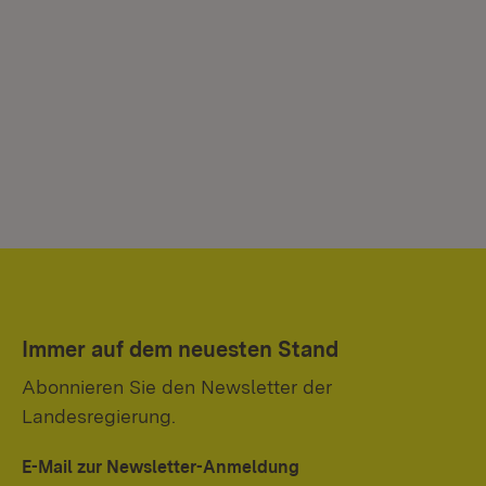
Immer auf dem neuesten Stand
Abonnieren Sie den Newsletter der
Landesregierung.
E-Mail zur Newsletter-Anmeldung