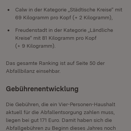
Calw in der Kategorie „Städtische Kreise“ mit
69 Kilogramm pro Kopf (+ 2 Kilogramm),
Freudenstadt in der Kategorie „Ländliche
Kreise“ mit 81 Kilogramm pro Kopf
(+ 9 Kilogramm).
Das gesamte Ranking ist auf Seite 50 der
Abfallbilanz einsehbar.
Gebührenentwicklung
Die Gebühren, die ein Vier-Personen-Haushalt
aktuell für die Abfallentsorgung zahlen muss,
liegen bei gut 171 Euro. Damit haben sich die
Abfallgebühren zu Beginn dieses Jahres noch