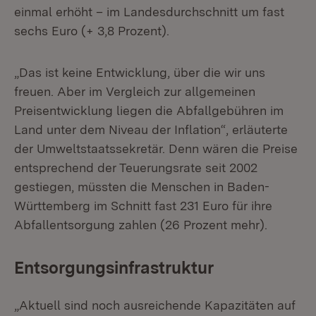
einmal erhöht – im Landesdurchschnitt um fast
sechs Euro (+ 3,8 Prozent).
„Das ist keine Entwicklung, über die wir uns
freuen. Aber im Vergleich zur allgemeinen
Preisentwicklung liegen die Abfallgebühren im
Land unter dem Niveau der Inflation“, erläuterte
der Umweltstaatssekretär. Denn wären die Preise
entsprechend der Teuerungsrate seit 2002
gestiegen, müssten die Menschen in Baden-
Württemberg im Schnitt fast 231 Euro für ihre
Abfallentsorgung zahlen (26 Prozent mehr).
Entsorgungsinfrastruktur
„Aktuell sind noch ausreichende Kapazitäten auf