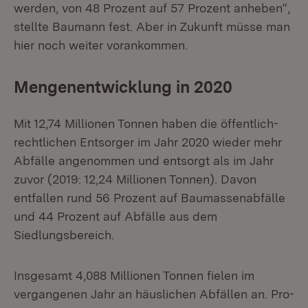
werden, von 48 Prozent auf 57 Prozent anheben“,
stellte Baumann fest. Aber in Zukunft müsse man
hier noch weiter vorankommen.
Mengenentwicklung in 2020
Mit 12,74 Millionen Tonnen haben die öffentlich-
rechtlichen Entsorger im Jahr 2020 wieder mehr
Abfälle angenommen und entsorgt als im Jahr
zuvor (2019: 12,24 Millionen Tonnen). Davon
entfallen rund 56 Prozent auf Baumassenabfälle
und 44 Prozent auf Abfälle aus dem
Siedlungsbereich.
Insgesamt 4,088 Millionen Tonnen fielen im
vergangenen Jahr an häuslichen Abfällen an. Pro-