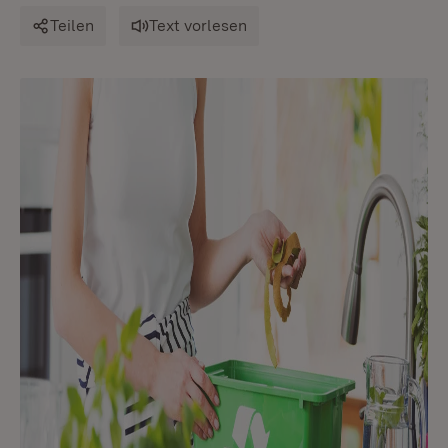
Teilen
Text vorlesen