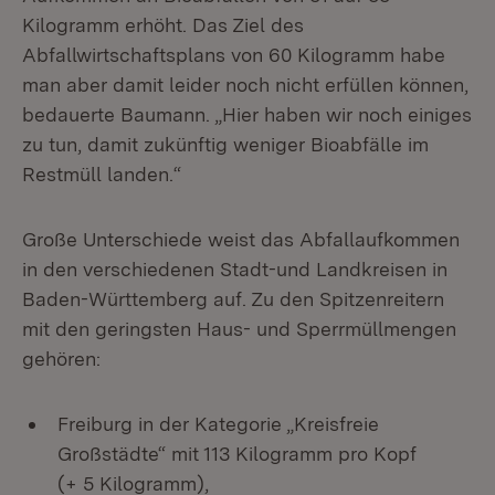
Kilogramm erhöht. Das Ziel des
Abfallwirtschaftsplans von 60 Kilogramm habe
man aber damit leider noch nicht erfüllen können,
bedauerte Baumann. „Hier haben wir noch einiges
zu tun, damit zukünftig weniger Bioabfälle im
Restmüll landen.“
Große Unterschiede weist das Abfallaufkommen
in den verschiedenen Stadt-und Landkreisen in
Baden-Württemberg auf. Zu den Spitzenreitern
mit den geringsten Haus- und Sperrmüllmengen
gehören:
Freiburg in der Kategorie „Kreisfreie
Großstädte“ mit 113 Kilogramm pro Kopf
(+ 5 Kilogramm),