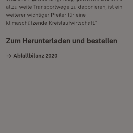
allzu weite Transportwege zu deponieren, ist ein
weiterer wichtiger Pfeiler für eine
klimaschützende Kreislaufwirtschaft.“
Zum Herunterladen und bestellen
Abfallbilanz 2020