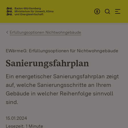
Zum Inhalt springen
Link zur Startseite
Erfüllungsoptionen Nichtwohngebäude
EWärmeG: Erfüllungsoptionen für Nichtwohngebäude
Sanierungsfahrplan
Ein energetischer Sanierungsfahrplan zeigt
auf, welche Sanierungsschritte an Ihrem
Gebäude in welcher Reihenfolge sinnvoll
sind.
15.01.2024
Lesezeit: 1 Minute