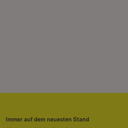
Immer auf dem neuesten Stand