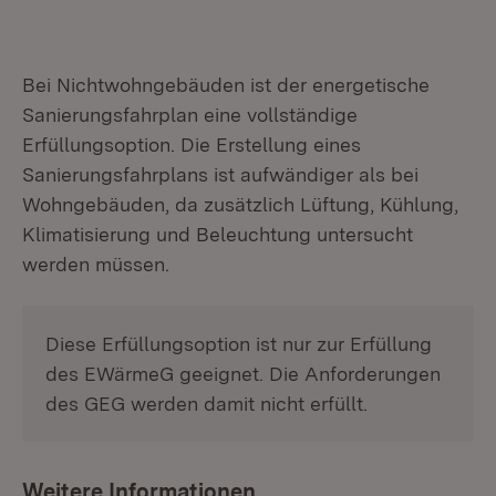
Bei Nichtwohngebäuden ist der energetische
Sanierungsfahrplan eine vollständige
Erfüllungsoption. Die Erstellung eines
Sanierungsfahrplans ist aufwändiger als bei
Wohngebäuden, da zusätzlich Lüftung, Kühlung,
Klimatisierung und Beleuchtung untersucht
werden müssen.
Diese Erfüllungsoption ist nur zur Erfüllung
des EWärmeG geeignet. Die Anforderungen
des GEG werden damit nicht erfüllt.
Weitere Informationen