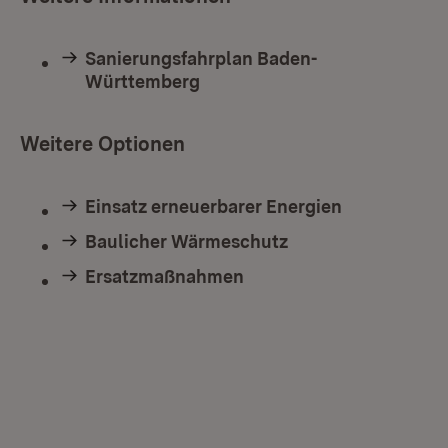
Sanierungsfahrplan Baden-
Württemberg
Weitere Optionen
Einsatz erneuerbarer Energien
Baulicher Wärmeschutz
Ersatzmaßnahmen