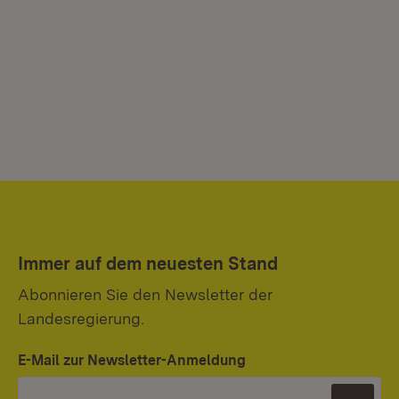
Immer auf dem neuesten Stand
Abonnieren Sie den Newsletter der
Landesregierung.
E-Mail zur Newsletter-Anmeldung