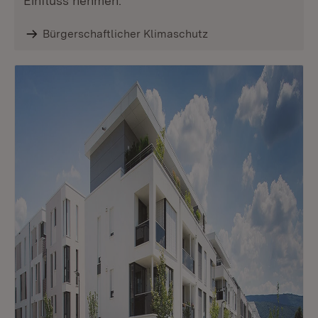
Einfluss nehmen.
Bürgerschaftlicher Klimaschutz