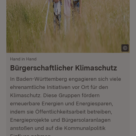
Hand in Hand
Bürgerschaftlicher Klimaschutz
In Baden-Württemberg engagieren sich viele
ehrenamtliche Initiativen vor Ort für den
Klimaschutz. Diese Gruppen fördern
erneuerbare Energien und Energiesparen,
indem sie Öffentlichkeitsarbeit betreiben,
Energieprojekte und Bürgersolaranlagen
anstoßen und auf die Kommunalpolitik