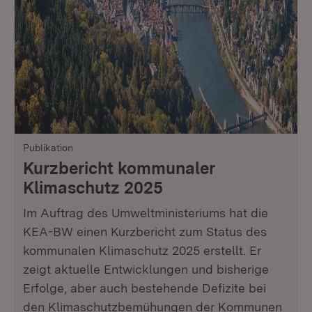
Publikation
Kurzbericht kommunaler
Klimaschutz 2025
Im Auftrag des Umweltministeriums hat die
KEA-BW einen Kurzbericht zum Status des
kommunalen Klimaschutz 2025 erstellt. Er
zeigt aktuelle Entwicklungen und bisherige
Erfolge, aber auch bestehende Defizite bei
den Klimaschutzbemühungen der Kommunen