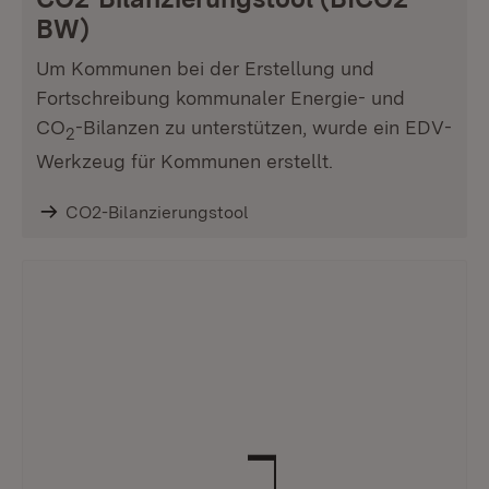
BW)
Um Kommunen bei der Erstellung und
Fortschreibung kommunaler Energie- und
CO
-Bilanzen zu unterstützen, wurde ein EDV-
2
Werkzeug für Kommunen erstellt.
CO2-Bilanzierungstool