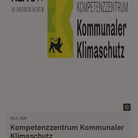
KEA-BW
Kompetenzzentrum Kommunaler
Klimaschutz