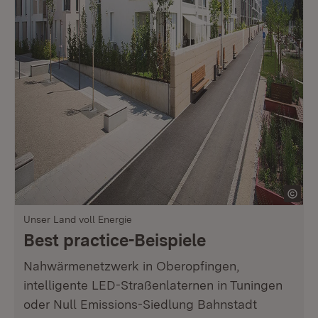
Unser Land voll Energie
Best practice-Beispiele
Nahwärmenetzwerk in Oberopfingen,
intelligente LED-Straßenlaternen in Tuningen
oder Null Emissions-Siedlung Bahnstadt