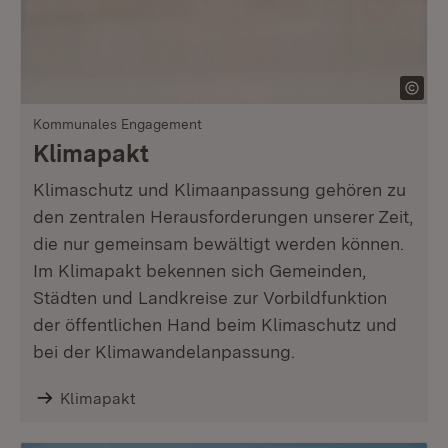
Kommunales Engagement
Klimapakt
Klimaschutz und Klimaanpassung gehören zu
den zentralen Herausforderungen unserer Zeit,
die nur gemeinsam bewältigt werden können.
Im Klimapakt bekennen sich Gemeinden,
Städten und Landkreise zur Vorbildfunktion
der öffentlichen Hand beim Klimaschutz und
bei der Klima­wandelanpassung.
Klimapakt