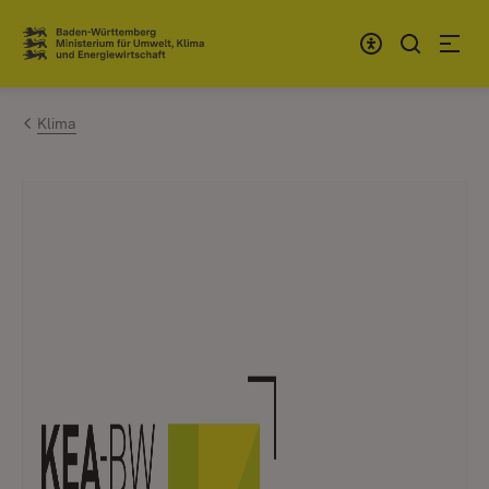
Zum Inhalt springen
Link zur Startseite
Klima