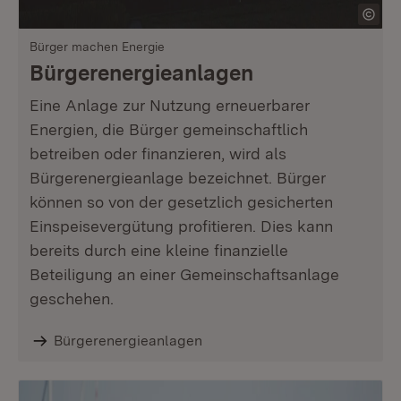
Bürger machen Energie
Bürgerenergieanlagen
Eine Anlage zur Nutzung erneuerbarer
Energien, die Bürger gemeinschaftlich
betreiben oder finanzieren, wird als
Bürgerenergieanlage bezeichnet. Bürger
können so von der gesetzlich gesicherten
Einspeisevergütung profitieren. Dies kann
bereits durch eine kleine finanzielle
Beteiligung an einer Gemeinschaftsanlage
geschehen.
Bürgerenergieanlagen