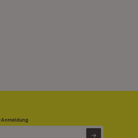
er-Anmeldung