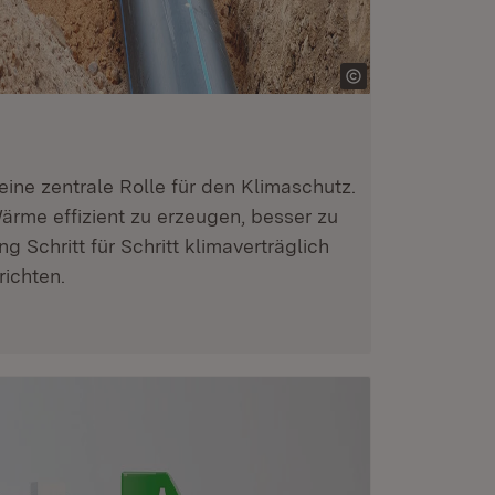
ine zentrale Rolle für den Klimaschutz.
Wärme effizient zu erzeugen, besser zu
g Schritt für Schritt klimaverträglich
richten.