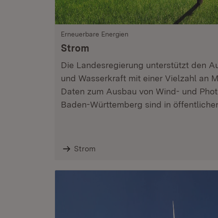
Erneuerbare Energien
Strom
Die Landesregierung unterstützt den A
und Wasserkraft mit einer Vielzahl an
Daten zum Ausbau von Wind- und Photo
Baden-Württemberg sind in öffentliche
Strom