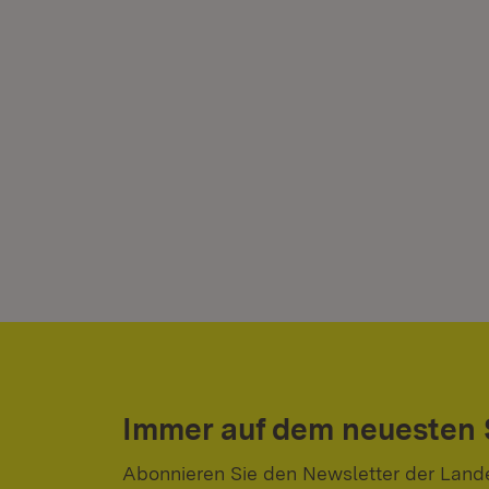
Immer auf dem neuesten
Abonnieren Sie den Newsletter der Land