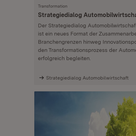
Transformation
Strategiedialog Automobilwirtsch
Der Strategiedialog Automobilwirtsch
ist ein neues Format der Zusammenarbei
Branchengrenzen hinweg Innovationspo
den Transformationsprozess der Automo
erfolgreich begleiten.
Strategiedialog Automobilwirtschaft