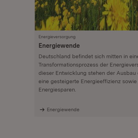
Energieversorgung
Energiewende
Deutschland befindet sich mitten in e
Transformationsprozess der Energiever
dieser Entwicklung stehen der Ausbau 
eine gesteigerte Energieeffizienz sowi
Energiesparen.
Energiewende