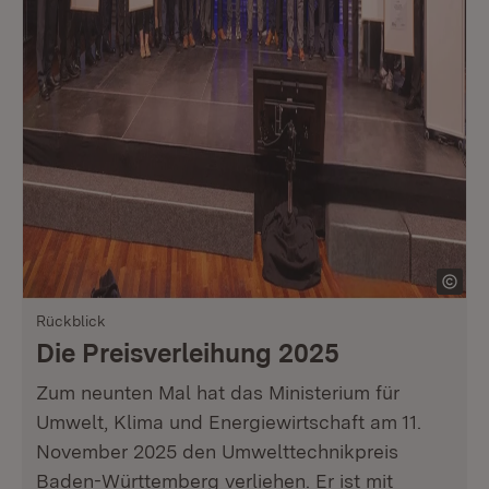
Rückblick
Die Preisverleihung 2025
Zum neunten Mal hat das Ministerium für
Umwelt, Klima und Energiewirtschaft am 11.
November 2025 den Umwelttechnikpreis
Baden-Württemberg verliehen. Er ist mit