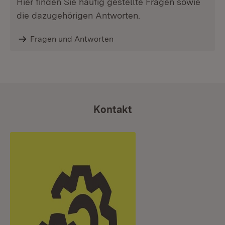
Hier finden Sie häufig gestellte Fragen sowie
die dazugehörigen Antworten.
Fragen und Antworten
Kontakt