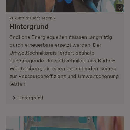
Zukunft braucht Technik
Hintergrund
Endliche Energiequellen müssen langfristig
durch erneuerbare ersetzt werden. Der
Umwelttechnikpreis fördert deshalb
hervorragende Umwelttechniken aus Baden-
Württemberg, die einen bedeutenden Beitrag
zur Ressourceneffizienz und Umweltschonung
leisten.
Hintergrund