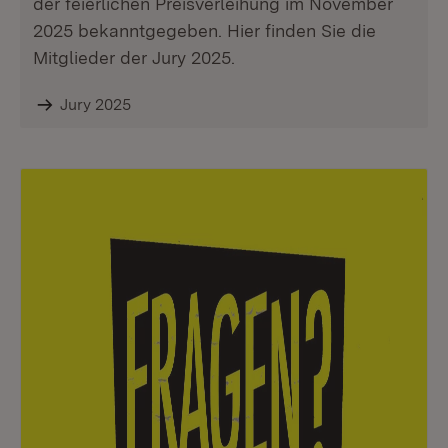
der feierlichen Preisverleihung im November
2025 bekanntgegeben. Hier finden Sie die
Mitglieder der Jury 2025.
Jury 2025