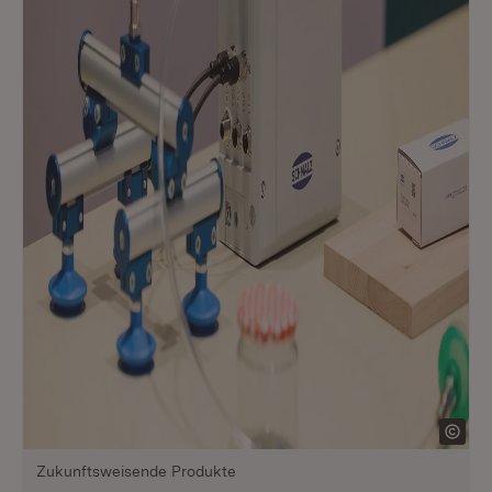
Zukunftsweisende Produkte