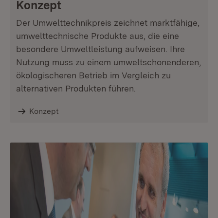
Konzept
Der Umwelttechnikpreis zeichnet marktfähige,
umwelttechnische Produkte aus, die eine
besondere Umweltleistung aufweisen. Ihre
Nutzung muss zu einem umweltschonenderen,
ökologischeren Betrieb im Vergleich zu
alternativen Produkten führen.
Konzept