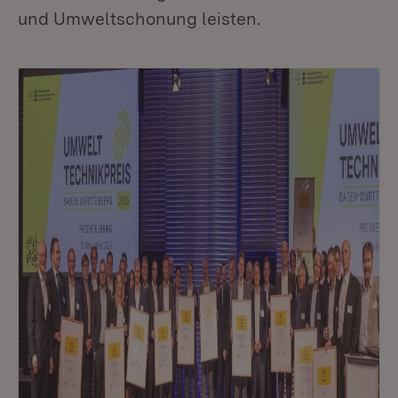
und Umweltschonung leisten.