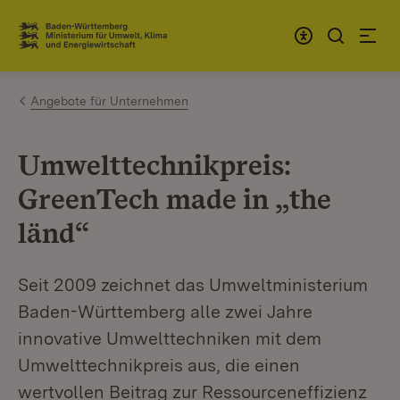
Zum Inhalt springen
Link zur Startseite
Angebote für Unternehmen
Umwelttechnikpreis:
GreenTech made in „the
länd“
Seit 2009 zeichnet das Umweltministerium
Baden-Württemberg alle zwei Jahre
innovative Umwelttechniken mit dem
Umwelttechnikpreis aus, die einen
wertvollen Beitrag zur Ressourceneffizienz