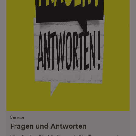
Service
Fragen und Antworten