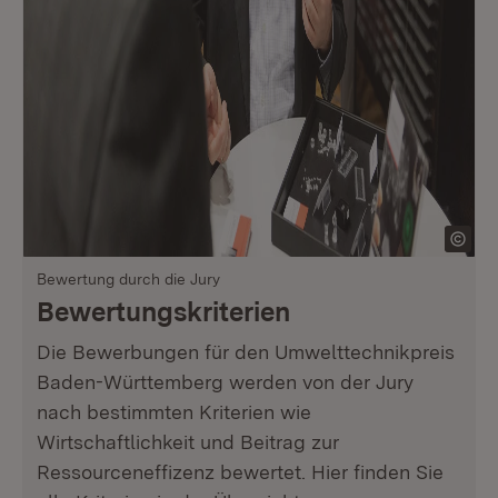
Bewertung durch die Jury
Bewertungskriterien
Die Bewerbungen für den Umwelttechnikpreis
Baden-Württemberg werden von der Jury
nach bestimmten Kriterien wie
Wirtschaftlichkeit und Beitrag zur
Ressourceneffizenz bewertet. Hier finden Sie