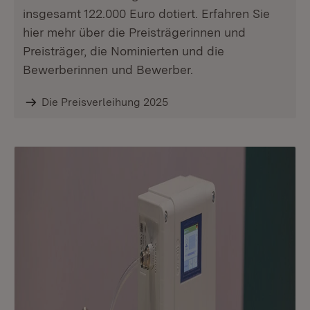
insgesamt 122.000 Euro dotiert. Erfahren Sie
hier mehr über die Preisträgerinnen und
Preisträger, die Nominierten und die
Bewerberinnen und Bewerber.
Die Preisverleihung 2025