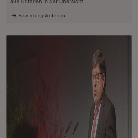
alle Kriterien in der Übersicht.
Bewertungskriterien