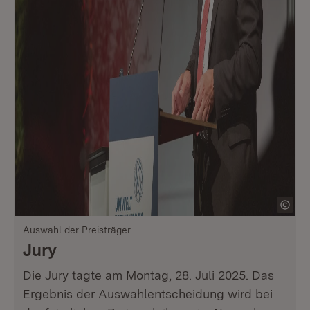
Auswahl der Preisträger
Jury
Die Jury tagte am Montag, 28. Juli 2025. Das
Ergebnis der Auswahlentscheidung wird bei