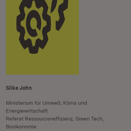
Silke John
Ministerium für Umwelt, Klima und
Energiewirtschaft
Referat Ressourceneffizienz, Green Tech,
Bioökonomie