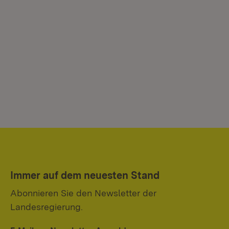
Immer auf dem neuesten Stand
Abonnieren Sie den Newsletter der
Landesregierung.