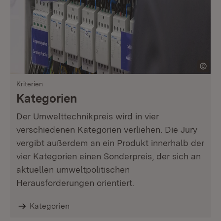
Kriterien
Kategorien
Der Umwelttechnikpreis wird in vier
verschiedenen Kategorien verliehen. Die Jury
vergibt außerdem an ein Produkt innerhalb der
vier Kategorien einen Sonderpreis, der sich an
aktuellen umweltpolitischen
Herausforderungen orientiert.
Kategorien