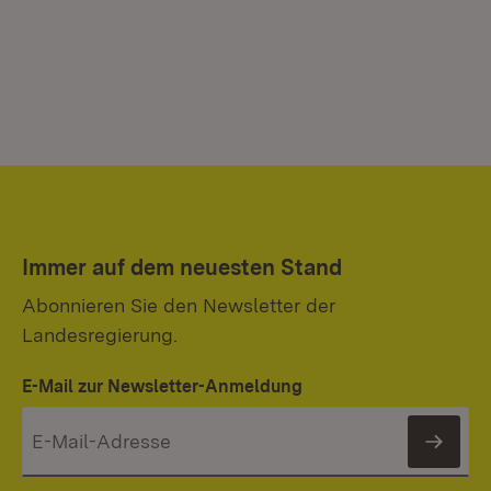
Immer auf dem neuesten Stand
Abonnieren Sie den Newsletter der
Landesregierung.
E-Mail zur Newsletter-Anmeldung
News