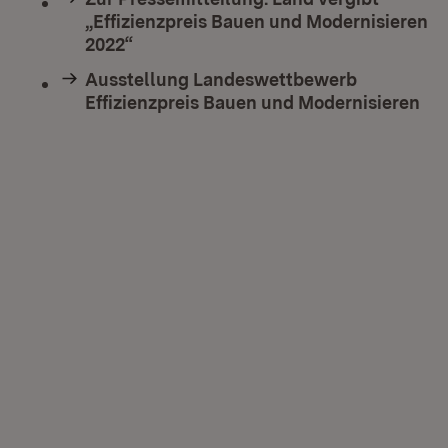
„Effizienzpreis Bauen und Modernisieren
2022“
Ausstellung Landeswettbewerb
Effizienzpreis Bauen und Modernisieren