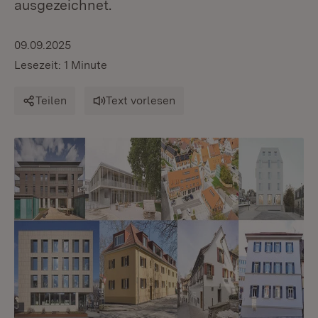
ausgezeichnet.
09.09.2025
Lesezeit: 1 Minute
Teilen
Text vorlesen