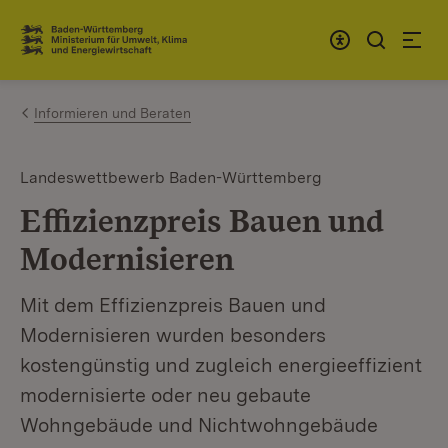
Zum Inhalt springen
Link zur Startseite
Informieren und Beraten
Landeswettbewerb Baden-Württemberg
Effizienzpreis Bauen und
Modernisieren
Mit dem Effizienzpreis Bauen und
Modernisieren wurden besonders
kostengünstig und zugleich energieeffizient
modernisierte oder neu gebaute
Wohngebäude und Nichtwohngebäude