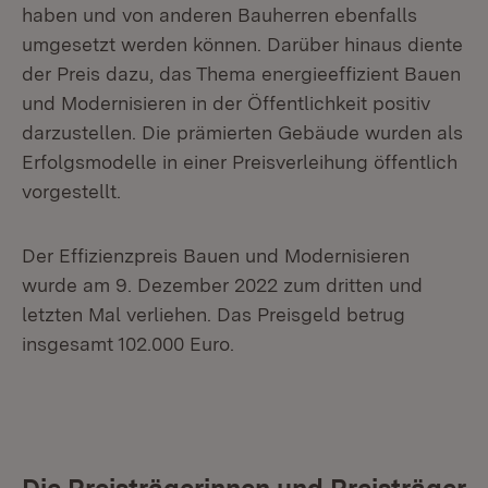
haben und von anderen Bauherren ebenfalls
umgesetzt werden können. Darüber hinaus diente
der Preis dazu, das Thema energieeffizient Bauen
und Modernisieren in der Öffentlichkeit positiv
darzustellen. Die prämierten Gebäude wurden als
Erfolgsmodelle in einer Preisverleihung öffentlich
vorgestellt.
Der Effizienzpreis Bauen und Modernisieren
wurde am 9. Dezember 2022 zum dritten und
letzten Mal verliehen. Das Preisgeld betrug
insgesamt 102.000 Euro.