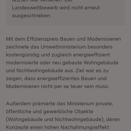
Landeswettbewerb wird nicht erneut
ausgeschrieben.
Mit dem Effizienzpreis Bauen und Modernisieren
zeichnete das Umweltministerium besonders
kostengünstig und zugleich energieeffizient
modernisierte oder neu gebaute Wohngebäude
und Nichtwohngebäude aus. Ziel war es zu
zeigen, dass energieeffizientes Bauen und
Modernisieren nicht per se teuer sein muss.
Außerdem prämierte das Ministerium private,
öffentliche und gewerbliche Objekte
(Wohngebäude und Nichtwohngebäude), deren
Konzepte einen hohen Nachahmungseffekt