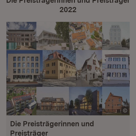
Die Preisträgerinnen und Preisträger
2022
Die Preisträgerinnen und
Preisträger