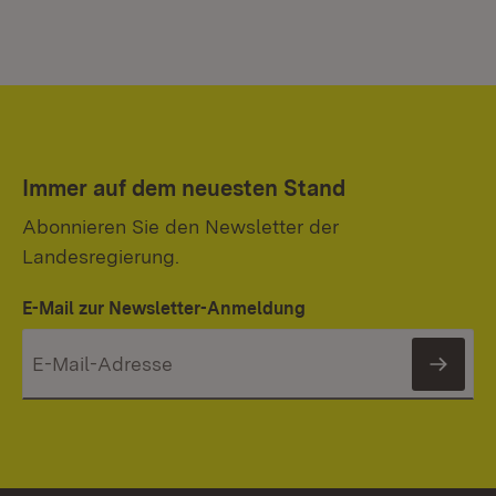
Immer auf dem neuesten Stand
Abonnieren Sie den Newsletter der
Landesregierung.
E-Mail zur Newsletter-Anmeldung
News