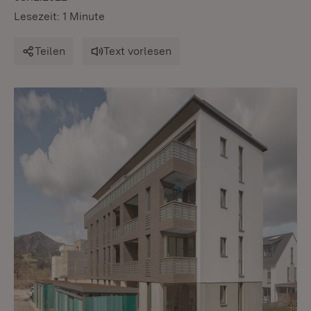
Lesezeit: 1 Minute
Teilen
Text vorlesen