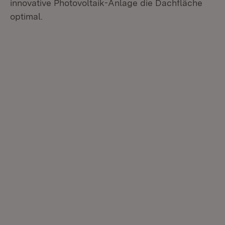
innovative Photovoltaik-Anlage die Dachfläche
optimal.