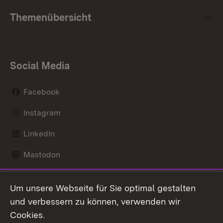
Themenübersicht
Social Media
Facebook
Instagram
LinkedIn
Mastodon
Social Wall
Um unsere Webseite für Sie optimal gestalten
X / Twitter
und verbessern zu können, verwenden wir
Cookies.
Youtube