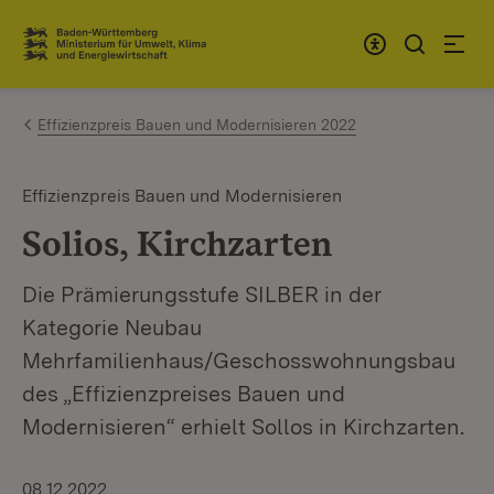
Zum Inhalt springen
Link zur Startseite
Effizienzpreis Bauen und Modernisieren 2022
Effizienzpreis Bauen und Modernisieren
Solios, Kirchzarten
Die Prämierungsstufe SILBER in der
Kategorie Neubau
Mehrfamilienhaus/Geschosswohnungsbau
des „Effizienzpreises Bauen und
Modernisieren“ erhielt Sollos in Kirchzarten.
08.12.2022