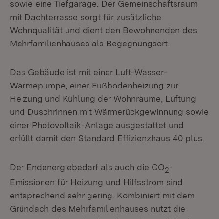
sowie eine Tiefgarage. Der Gemeinschaftsraum
mit Dachterrasse sorgt für zusätzliche
Wohnqualität und dient den Bewohnenden des
Mehrfamilienhauses als Begegnungsort.
Das Gebäude ist mit einer Luft-Wasser-
Wärmepumpe, einer Fußbodenheizung zur
Heizung und Kühlung der Wohnräume, Lüftung
und Duschrinnen mit Wärmerückgewinnung sowie
einer Photovoltaik-Anlage ausgestattet und
erfüllt damit den Standard Effizienzhaus 40 plus.
Der Endenergiebedarf als auch die CO
-
2
Emissionen für Heizung und Hilfsstrom sind
entsprechend sehr gering. Kombiniert mit dem
Gründach des Mehrfamilienhauses nutzt die