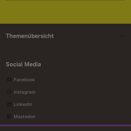
Themenübersicht
Social Media
Facebook
Instagram
LinkedIn
Mastodon
Social Wall