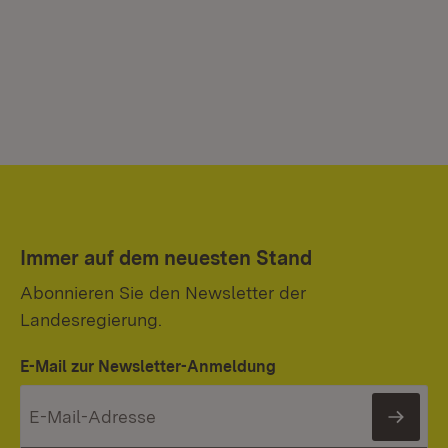
Immer auf dem neuesten Stand
Abonnieren Sie den Newsletter der
Landesregierung.
E-Mail zur Newsletter-Anmeldung
News