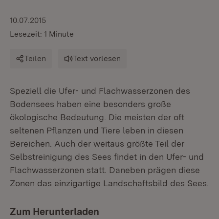
10.07.2015
Lesezeit: 1 Minute
Teilen
Text vorlesen
Speziell die Ufer- und Flachwasserzonen des
Bodensees haben eine besonders große
ökologische Bedeutung. Die meisten der oft
seltenen Pflanzen und Tiere leben in diesen
Bereichen. Auch der weitaus größte Teil der
Selbstreinigung des Sees findet in den Ufer- und
Flachwasserzonen statt. Daneben prägen diese
Zonen das einzigartige Landschaftsbild des Sees.
Zum Herunterladen